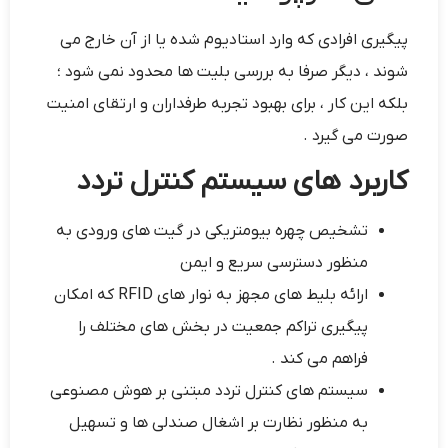
پیگیری افرادی که وارد استادیوم شده یا از آن خارج می
شوند ، دیگر صرفا به بررسی بلیت ها محدود نمی شود ؛
بلکه این کار ، برای بهبود تجربه طرفداران و ارتقای امنیت
صورت می گیرد .
کاربرد های سیستم کنترل تردد
تشخیص چهره بیومتریکی در گیت های ورودی به
منظور دسترسی سریع و ایمن
ارائه بلیط های مجهز به نوار های RFID که امکان
پیگیری تراکم جمعیت در بخش های مختلف را
فراهم می کند .
سیستم های کنترل تردد مبتنی بر هوش مصنوعی
به منظور نظارت بر اشغال صندلی ها و تسهیل