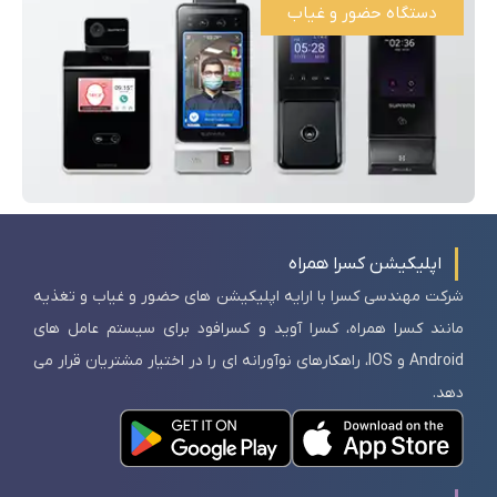
دستگاه حضور و غیاب
اپلیکیشن کسرا همراه
شرکت مهندسی کسرا با ارایه اپلیکیشن های حضور و غیاب و تغذیه
مانند کسرا همراه، کسرا آوید و کسرافود برای سیستم عامل های
Android و IOS، راهکارهای نوآورانه ای را در اختیار مشتریان قرار می
دهد.