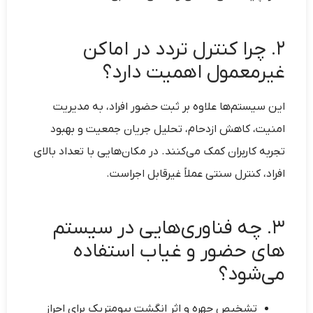
۲. چرا کنترل تردد در اماکن
غیرمعمول اهمیت دارد؟
این سیستم‌ها علاوه بر ثبت حضور افراد، به مدیریت
امنیت، کاهش ازدحام، تحلیل جریان جمعیت و بهبود
تجربه کاربران کمک می‌کنند. در مکان‌هایی با تعداد بالای
افراد، کنترل سنتی عملاً غیرقابل اجراست.
۳. چه فناوری‌هایی در سیستم
های حضور و غیاب استفاده
می‌شود؟
تشخیص چهره و اثر انگشت بیومتریک برای احراز