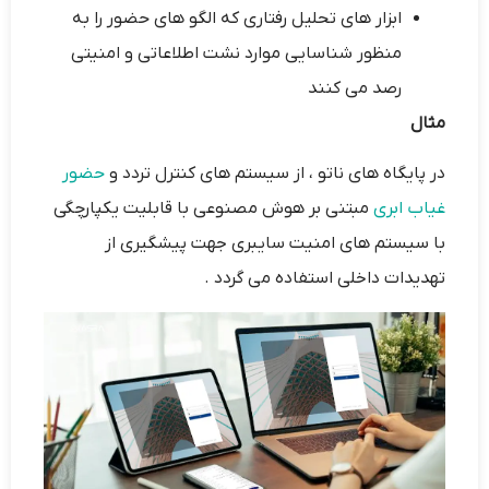
ابزار های تحلیل رفتاری که الگو های حضور را به
منظور شناسایی موارد نشت اطلاعاتی و امنیتی
رصد می کنند
مثال
در پایگاه های ناتو ، از سیستم های کنترل تردد و
حضور
غیاب ابری
مبتنی بر هوش مصنوعی با قابلیت یکپارچگی
با سیستم های امنیت سایبری جهت پیشگیری از
تهدیدات داخلی استفاده می گردد .