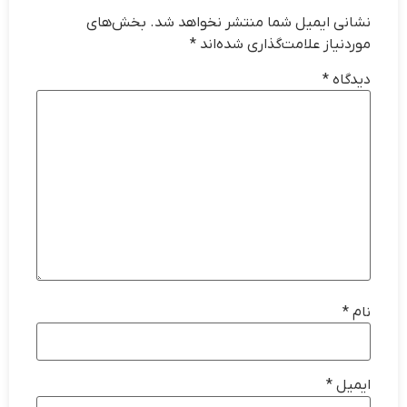
نشانی ایمیل شما منتشر نخواهد شد.
بخش‌های
موردنیاز علامت‌گذاری شده‌اند
*
دیدگاه
*
نام
*
ایمیل
*