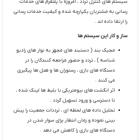
سیستم های کنترل تردد ، امروزه با پلتفرم های خدمات
رسانی به مشتریان یکپارچه شده و کیفیت خدمات رسانی
را ارتقا داده اند .
ساز و کار این سیستم ها
مجیک بند ( دستبند های مجهز به نوار های رادیو
شناسه ) ،‌ تردد و حضور مراجعه کنندگان را در
دستگاه های بازی ، رستوران ها و هتل ها پیگیری
می کنند .
اثر انگشت های بیومتریکی با بلیط ها لینک شده ،
تا دسترسی و ورود تسهیل گردد .
تحلیل داده های لحظه ای ، ترددات جمعیت را پیش
بینی نموده و زمان انتظار برای سوار شدن در
دستگاه های بازی را کاهش می دهد .