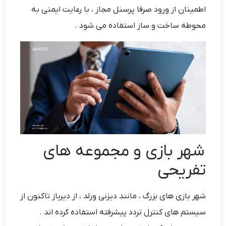
اطمینان از ورود صرفا پرسنل مجاز ، با رعایت ایمنی به
محوطه ساخت و ساز استفاده می شود .
شهر بازی و مجموعه های
تفریحی
شهر بازی های بزرگ ، مانند دیزنی ورلد ، از دیرباز تاکنون از
سیستم های کنترل تردد پیشرفته استفاده کرده اند .