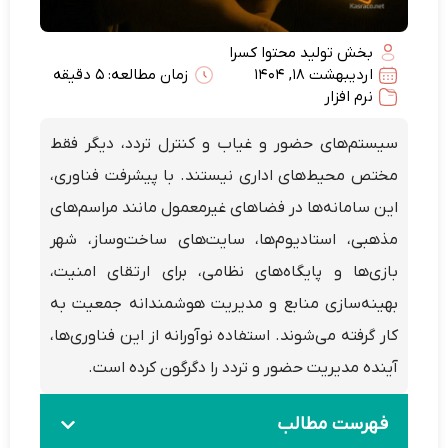
بخش تولید محتوا کسرا
اردیبهشت 18, 1404
زمان مطالعه: 5 دقیقه
نرم افزار
سیستم‌های حضور و غیاب و کنترل تردد، دیگر فقط
مختص محیط‌های اداری نیستند. با پیشرفت فناوری،
این سامانه‌ها در فضاهای غیرمعمول مانند مراسم‌های
مذهبی، استادیوم‌ها، سایت‌های ساخت‌وساز، شهر
بازی‌ها و پایگاه‌های نظامی، برای ارتقای امنیت،
بهینه‌سازی منابع و مدیریت هوشمندانه جمعیت به
کار گرفته می‌شوند. استفاده نوآورانه از این فناوری‌ها،
آینده‌ مدیریت حضور و تردد را دگرگون کرده است.
فهرست مطالب