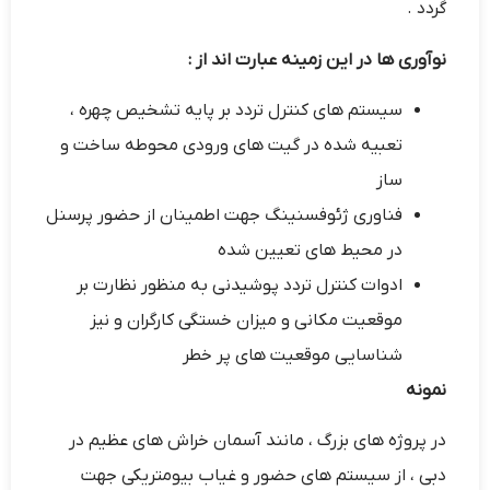
گردد .
نوآوری ها در این زمینه عبارت اند از :
سیستم های کنترل تردد بر پایه تشخیص چهره ،
تعبیه شده در گیت های ورودی محوطه ساخت و
ساز
فناوری ژئوفسنینگ جهت اطمینان از حضور پرسنل
در محیط های تعیین شده
ادوات کنترل تردد پوشیدنی به منظور نظارت بر
موقعیت مکانی و میزان خستگی کارگران و نیز
شناسایی موقعیت های پر خطر
نمونه
در پروژه های بزرگ ، مانند آسمان خراش های عظیم در
دبی ، از سیستم های حضور و غیاب بیومتریکی جهت