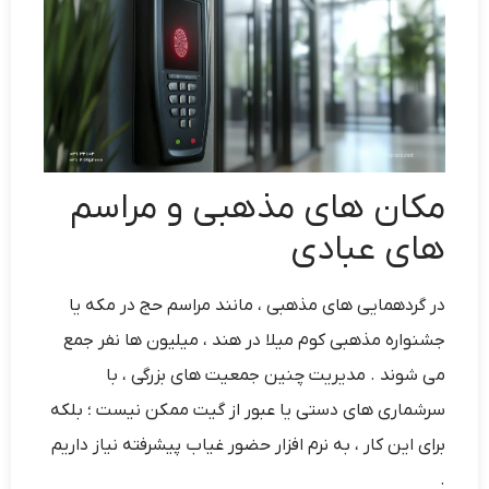
مکان های مذهبی و مراسم
های عبادی
در گردهمایی های مذهبی ، مانند مراسم حج در مکه یا
جشنواره مذهبی کوم میلا در هند ، میلیون ها نفر جمع
می شوند . مدیریت چنین جمعیت های بزرگی ، با
سرشماری های دستی یا عبور از گیت ممکن نیست ؛ بلکه
برای این کار ، به نرم افزار حضور غیاب پیشرفته نیاز داریم
.