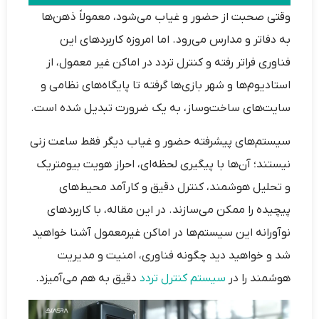
وقتی صحبت از حضور و غیاب می‌شود، معمولاً ذهن‌ها
به دفاتر و مدارس می‌رود. اما امروزه کاربردهای این
فناوری فراتر رفته و کنترل تردد در اماکن غیر معمول، از
استادیوم‌ها و شهر بازی‌ها گرفته تا پایگاه‌های نظامی و
سایت‌های ساخت‌وساز، به یک ضرورت تبدیل شده است.
سیستم‌های پیشرفته حضور و غیاب دیگر فقط ساعت زنی
نیستند؛ آن‌ها با پیگیری لحظه‌ای، احراز هویت بیومتریک
و تحلیل هوشمند، کنترل دقیق و کارآمد محیط‌های
پیچیده را ممکن می‌سازند. در این مقاله، با کاربردهای
نوآورانه این سیستم‌ها در اماکن غیرمعمول آشنا خواهید
شد و خواهید دید چگونه فناوری، امنیت و مدیریت
هوشمند را در
سیستم کنترل تردد
دقیق به هم می‌آمیزد.