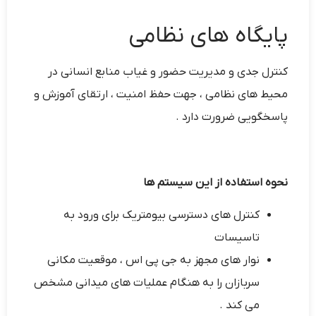
پایگاه های نظامی
کنترل جدی و مدیریت حضور و غیاب منابع انسانی در
محیط های نظامی ، جهت حفظ امنیت ، ارتقای آموزش و
پاسخگویی ضرورت دارد .
نحوه استفاده از این سیستم ها
کنترل های دسترسی بیومتریک برای ورود به
تاسیسات
نوار های مجهز به جی پی اس ، موقعیت مکانی
سربازان را به هنگام عملیات های میدانی مشخص
می کند .