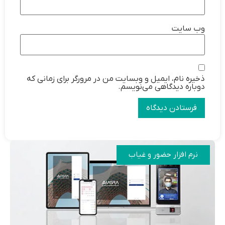
وب‌ سایت
ذخیره نام، ایمیل و وبسایت من در مرورگر برای زمانی که
دوباره دیدگاهی می‌نویسم.
نرم افزار حضور و غیاب