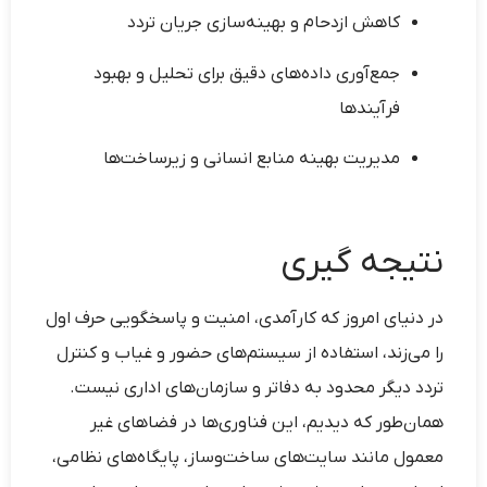
کاهش ازدحام و بهینه‌سازی جریان تردد
جمع‌آوری داده‌های دقیق برای تحلیل و بهبود
فرآیندها
مدیریت بهینه منابع انسانی و زیرساخت‌ها
نتیجه گیری
در دنیای امروز که کارآمدی، امنیت و پاسخگویی حرف اول
را می‌زند، استفاده از سیستم‌های حضور و غیاب و کنترل
تردد دیگر محدود به دفاتر و سازمان‌های اداری نیست.
همان‌طور که دیدیم، این فناوری‌ها در فضاهای غیر
معمول مانند سایت‌های ساخت‌وساز، پایگاه‌های نظامی،