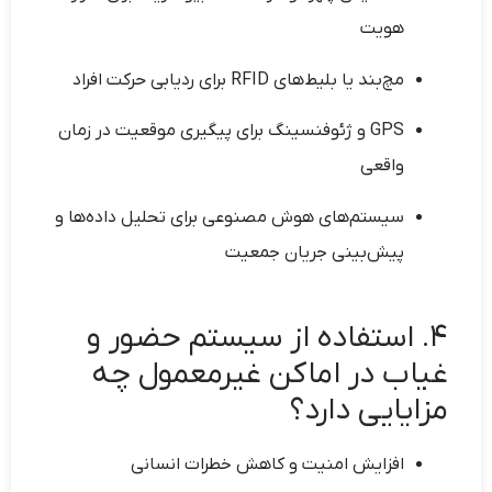
هویت
مچ‌بند یا بلیط‌های RFID برای ردیابی حرکت افراد
GPS و ژئوفنسینگ برای پیگیری موقعیت در زمان
واقعی
سیستم‌های هوش مصنوعی برای تحلیل داده‌ها و
پیش‌بینی جریان جمعیت
4. استفاده از سیستم حضور و
غیاب در اماکن غیرمعمول چه
مزایایی دارد؟
افزایش امنیت و کاهش خطرات انسانی