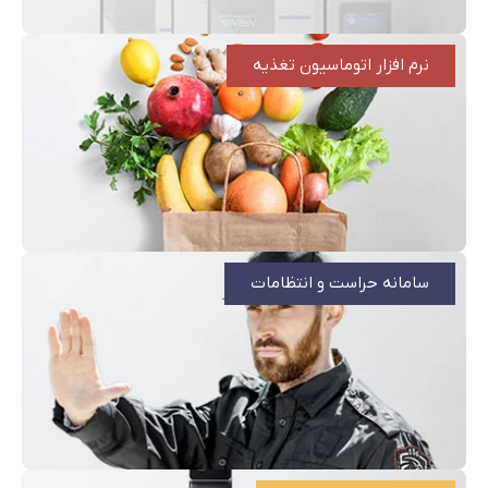
نرم افزار اتوماسیون تغذیه
سامانه حراست و انتظامات