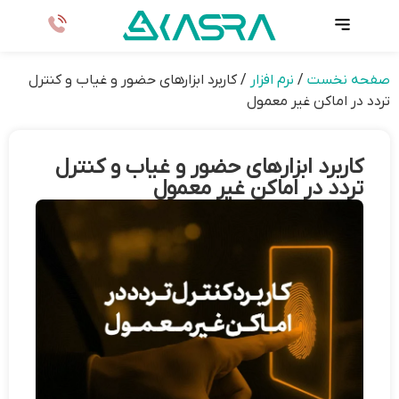
صفحه نخست
/
نرم افزار
/
کاربرد ابزارهای حضور و غیاب و کنترل
تردد در اماکن غیر معمول
کاربرد ابزارهای حضور و غیاب و کنترل
تردد در اماکن غیر معمول