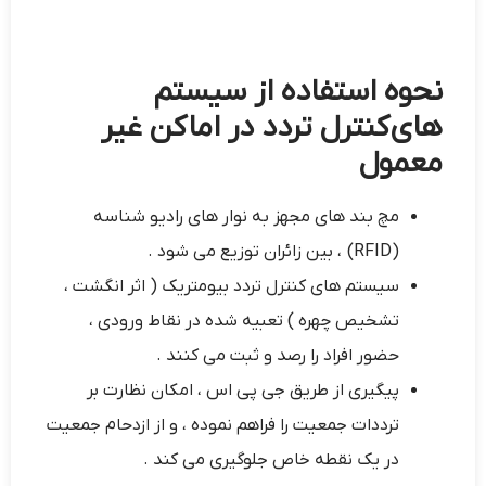
نحوه استفاده از سیستم
های کنترل تردد در اماکن غیر
معمول
مچ بند های مجهز به نوار های رادیو شناسه
(RFID) ، بین زائران توزیع می شود .
سیستم های کنترل تردد بیومتریک ( اثر انگشت ،
تشخیص چهره ) تعبیه شده در نقاط ورودی ،
حضور افراد را رصد و ثبت می کنند .
پیگیری از طریق جی پی اس ، امکان نظارت بر
ترددات جمعیت را فراهم نموده ، و از ازدحام جمعیت
در یک نقطه خاص جلوگیری می کند .