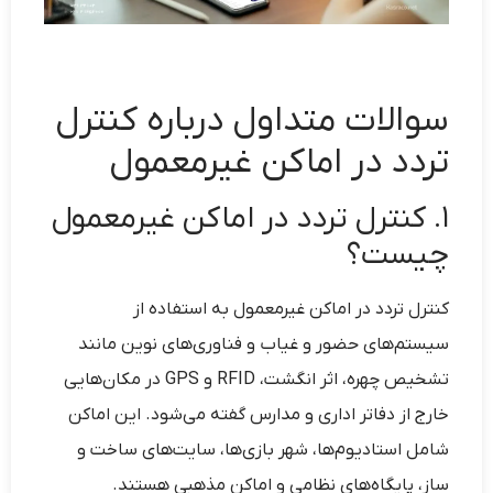
سوالات متداول درباره کنترل
تردد در اماکن غیرمعمول
۱. کنترل تردد در اماکن غیرمعمول
چیست؟
کنترل تردد در اماکن غیرمعمول به استفاده از
سیستم‌های حضور و غیاب و فناوری‌های نوین مانند
تشخیص چهره، اثر انگشت، RFID و GPS در مکان‌هایی
خارج از دفاتر اداری و مدارس گفته می‌شود. این اماکن
شامل استادیوم‌ها، شهر بازی‌ها، سایت‌های ساخت و
ساز، پایگاه‌های نظامی و اماکن مذهبی هستند.