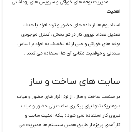
مدیریت بوفه های خوراکی و سرویس های بهداشتی
اهمیت
استادیوم ها از داده های حضور و تردد افراد با هدف
تعدیل تعداد نیروی کار در هر بخش ، کنترل موجودی
بوفه های خوراکی و حتی ارائه تخفیف به افراد بر اساس
صندلی و موقعیت مکانی آن ها استفاده می کنند .
سایت های ساخت و ساز
در صنعت ساخت و ساز ، از نرم افزار های حضور و غیاب
بیومتریک تنها برای پیگیری ساعت زنی حضور و غیاب
نیروی کار استفاده نمی شود ؛ بلکه امنیت سایت و
کارآمدی پروژه از طریق همین سیستم ها مدیریت می