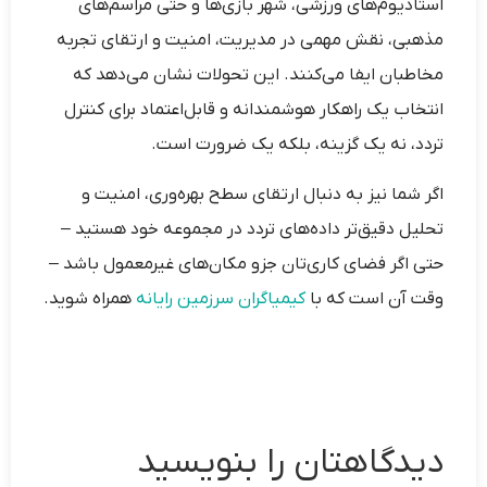
استادیوم‌های ورزشی، شهر بازی‌ها و حتی مراسم‌های
مذهبی، نقش مهمی در مدیریت، امنیت و ارتقای تجربه
مخاطبان ایفا می‌کنند. این تحولات نشان می‌دهد که
انتخاب یک راهکار هوشمندانه و قابل‌اعتماد برای کنترل
تردد، نه یک گزینه، بلکه یک ضرورت است.
اگر شما نیز به دنبال ارتقای سطح بهره‌وری، امنیت و
تحلیل دقیق‌تر داده‌های تردد در مجموعه خود هستید –
حتی اگر فضای کاری‌تان جزو مکان‌های غیرمعمول باشد –
وقت آن است که با
کیمیاگران سرزمین رایانه
ه
مراه شوید.
دیدگاهتان را بنویسید