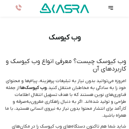
وب کیوسک
وب کیوسک چیست؟ معرفی انواع وب کیوسک و
کاربردهای آن
امروزه می‌توانید بدون نیاز به تبلیغات پرهزینه، پیام‌ها و محتوای
خود را به سادگی به مخاطبان منتقل کنید.
وب کیوسک‌ها
از جمله
فناوری‌های نوین هستند که با هدف تسهیل انتقال اطلاعات
طراحی و تولید شده‌اند. اگر به دنبال راهکاری مقرون‌به‌صرفه و
کارآمد برای انتشار محتوا بدون نیاز به نیروی انسانی هستید، با ما
همراه باشید.
شاید شما هم تاکنون دستگاه‌های وب کیوسک را در مکان‌های