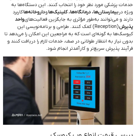
خدمات پزشکی مورد نظر خود را انتخاب کنند. این دستگاه‌ها به
ویژه در
بیمارستان‌ها، درمانگاه‌ها، کلینیک‌ها
و
داروخانه‌ها
کاربرد
دارند و می‌توانند به‌طور مؤثری به جایگزین فعالیت‌های
واحد
پذیرش
(Reception) کمک کنند. طراحی و برنامه‌نویسی این
کیوسک‌ها به گونه‌ای است که به مراجعین این امکان را می‌دهد تا
بدون نیاز به انتظار طولانی در صف، خدمات لازم را دریافت کنند و
فرآیند پذیرش سریع‌تر و کارآمدتر انجام شود.
بررسی قیمت انواع وب کیوسک