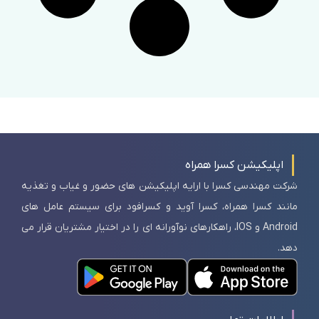
اپلیکیشن کسرا همراه
شرکت مهندسی کسرا با ارایه اپلیکیشن های حضور و غیاب و تغذیه
مانند کسرا همراه، کسرا آوید و کسرافود برای سیستم عامل های
Android و IOS، راهکارهای نوآورانه ای را در اختیار مشتریان قرار می
دهد.