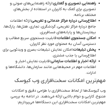
راهنمایی تصویری و گفتاری:
ارائه راهنمایی‌های صوتی و
تصویری برای کمک به کاربران در استفاده از بخش‌های
مختلف برنامه.
اطلاع‌رسانی درباره مراکز خدماتی و تفریحی:
ارائه اطلاعات
جامع درباره مراکز تفریحی، گردشگری، تجاری، هتل‌ها، پارک‌ها،
بیمارستان‌ها و پایانه‌های مسافربری.
امکان جستجوی اطلاعات:
قابلیت جستجوی سریع مطالب و
دسترسی آسان به محتوای مورد نظر کاربران.
پخش تبلیغات:
امکان نمایش تبلیغات بصری و ویدئویی برای
اطلاع‌رسانی یا جذب مشتری.
ارائه اخبار و اطلاعات سازمانی:
قابلیت نمایش اخبار و
اطلاعات مهم در محیط‌هایی مانند سازمان‌ها، دانشگاه‌ها و
ادارات.
مهم‌ترین امکانات سخت‌افزاری وب کیوسک
وب کیوسک‌ها از لحاظ سخت‌افزاری با طراحی دقیق و امکانات
متنوع، کارایی و دوام بالایی ارائه می‌دهند. در ادامه به بررسی
مهم‌ترین امکانات سخت‌افزاری این دستگاه‌ها می‌پردازیم: