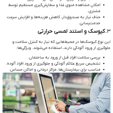
امکان مشاهده منوی غذا و سفارش‌گیری مستقیم توسط
مشتری.
حذف نیاز به صندوق‌دار، کاهش هزینه‌ها و افزایش سرعت
خدمت‌رسانی.
3.
کیوسک و استند لمسی حرارتی
این نوع کیوسک‌ها در محیط‌هایی که نیاز به کنترل سلامت و
جلوگیری از ورود آلودگی دارند، استفاده می‌شوند. ویژگی‌ها:
بررسی سلامت افراد قبل از ورود به ساختمان.
تشخیص سریع علائم آلودگی و جلوگیری از ورود افراد آلوده.
مناسب برای بیمارستان‌ها، مراکز درمانی و اماکن حساس.