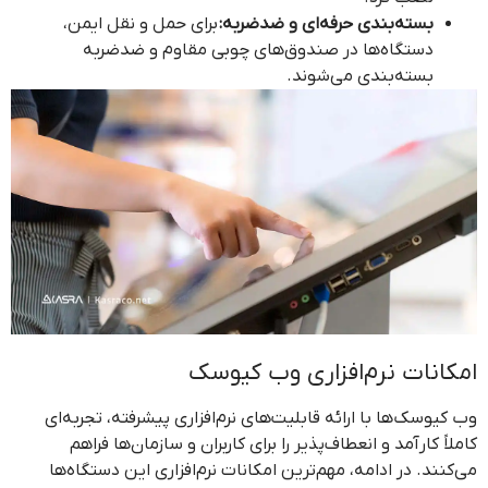
بسته‌بندی حرفه‌ای و ضدضربه:
برای حمل و نقل ایمن،
دستگاه‌ها در صندوق‌های چوبی مقاوم و ضدضربه
بسته‌بندی می‌شوند.
امکانات نرم‌افزاری وب کیوسک
وب کیوسک‌ها با ارائه قابلیت‌های نرم‌افزاری پیشرفته، تجربه‌ای
کاملاً کارآمد و انعطاف‌پذیر را برای کاربران و سازمان‌ها فراهم
می‌کنند. در ادامه، مهم‌ترین امکانات نرم‌افزاری این دستگاه‌ها