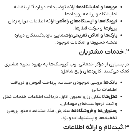
موزه‌ها و نمایشگاه‌ها:
ارائه توضیحات درباره آثار، نقشه
نمایشگاه و برنامه رویدادها.
فرودگاه‌ها و ایستگاه‌های راه‌آهن:
ارائه اطلاعات درباره زمان
پروازها و حرکت قطارها.
پارک‌ها و اماکن تفریحی:
راهنمایی بازدیدکنندگان درباره
نقشه مسیرها و امکانات موجود.
2.
خدمات مشتریان
در بسیاری از مراکز خدماتی، وب کیوسک‌ها به بهبود تجربه مشتری
کمک می‌کنند. کاربردهای رایج شامل:
بانک‌ها:
بررسی موجودی حساب، پرداخت قبوض و دریافت
اطلاعات مالی.
هتل‌ها:
امکان رزرواسیون اتاق، دریافت اطلاعات خدمات هتل
و ثبت درخواست‌های مهمانان.
رستوران‌ها و فروشگاه‌ها:
سفارش غذا، مشاهده منو، بررسی
تخفیف‌ها و پیشنهادات ویژه.
3.
ثبت‌نام و ارائه اطلاعات