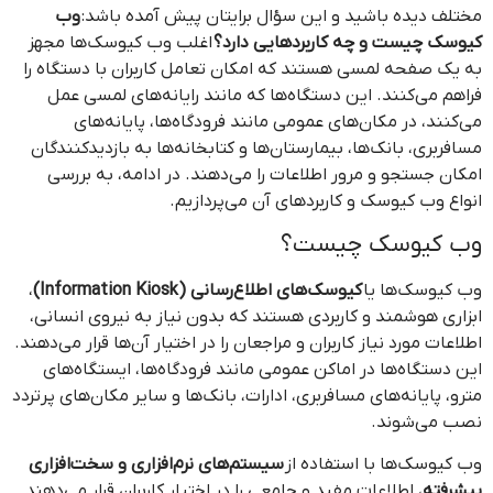
مختلف دیده باشید و این سؤال برایتان پیش آمده باشد:
وب
کیوسک چیست و چه کاربردهایی دارد؟
اغلب وب کیوسک‌ها مجهز
به یک صفحه لمسی هستند که امکان تعامل کاربران با دستگاه را
فراهم می‌کنند. این دستگاه‌ها که مانند رایانه‌های لمسی عمل
می‌کنند، در مکان‌های عمومی مانند فرودگاه‌ها، پایانه‌های
مسافربری، بانک‌ها، بیمارستان‌ها و کتابخانه‌ها به بازدیدکنندگان
امکان جستجو و مرور اطلاعات را می‌دهند. در ادامه، به بررسی
انواع وب کیوسک و کاربردهای آن می‌پردازیم.
وب کیوسک چیست؟
وب کیوسک‌ها یا
کیوسک‌های اطلاع‌رسانی (Information Kiosk)
،
ابزاری هوشمند و کاربردی هستند که بدون نیاز به نیروی انسانی،
اطلاعات مورد نیاز کاربران و مراجعان را در اختیار آن‌ها قرار می‌دهند.
این دستگاه‌ها در اماکن عمومی مانند فرودگاه‌ها، ایستگاه‌های
مترو، پایانه‌های مسافربری، ادارات، بانک‌ها و سایر مکان‌های پرتردد
نصب می‌شوند.
وب کیوسک‌ها با استفاده از
سیستم‌های نرم‌افزاری و سخت‌افزاری
پیشرفته
، اطلاعات مفید و جامعی را در اختیار کاربران قرار می‌دهند.