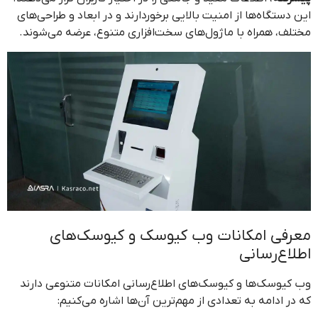
این دستگاه‌ها از امنیت بالایی برخوردارند و در ابعاد و طراحی‌های
مختلف، همراه با ماژول‌های سخت‌افزاری متنوع، عرضه می‌شوند.
معرفی امکانات وب کیوسک و کیوسک‌های
اطلاع‌رسانی
وب کیوسک‌ها و کیوسک‌های اطلاع‌رسانی امکانات متنوعی دارند
که در ادامه به تعدادی از مهم‌ترین آن‌ها اشاره می‌کنیم: