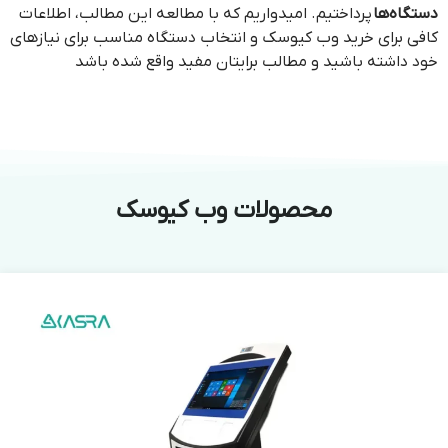
دستگاه‌ها
پرداختیم. امیدواریم که با مطالعه این مطالب، اطلاعات
کافی برای خرید وب کیوسک و انتخاب دستگاه مناسب برای نیازهای
خود داشته باشید و مطالب برایتان مفید واقع شده باشد
محصولات وب کیوسک