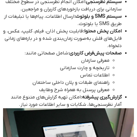
سیستم نظرسنجی:
امکان انجام نظرسنجی در سطوح مختلف
سازمانی برای دریافت بازخوردهای کاربران و مراجعین.
سیستم SMS و بلوتوث:
ارسال اطلاعات، پیام‌ها یا تبلیغات از
طریق SMS یا بلوتوث.
امکان پخش محتوا:
قابلیت پخش اذان، فیلم، کلیپ، عکس، و
فایل‌های فلش به‌صورت زمان‌بندی شده و در بازه‌های زمانی
دلخواه.
صفحات پیش‌فرض کاربردی:
شامل صفحاتی مانند:
معرفی سازمان
تاریخچه و چارت سازمانی
اطلاعات تماس
راهنمای طبقات و پلان داخلی ساختمان
معرفی پرسنل به همراه شرح وظایف
گزارش‌گیری پیشرفته:
امکان تهیه گزارش‌های متنوع مانند
آمار نظرسنجی‌ها، شکایات و سایر اطلاعات مورد نیاز.