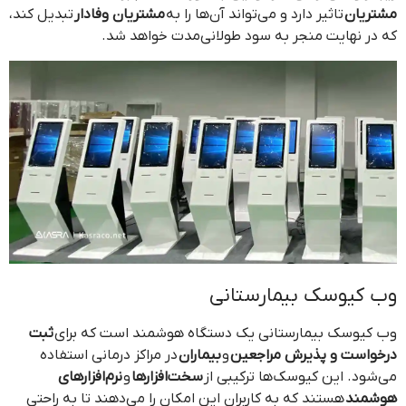
مشتریان
تاثیر دارد و می‌تواند آن‌ها را به
مشتریان وفادار
تبدیل کند،
که در نهایت منجر به سود طولانی‌مدت خواهد شد.
وب کیوسک بیمارستانی
وب کیوسک بیمارستانی یک دستگاه هوشمند است که برای
ثبت
درخواست و پذیرش مراجعین
و
بیماران
در مراکز درمانی استفاده
می‌شود. این کیوسک‌ها ترکیبی از
سخت‌افزارها
و
نرم‌افزارهای
هوشمند
هستند که به کاربران این امکان را می‌دهند تا به راحتی