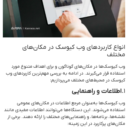
انواع کاربردهای وب کیوسک در مکان‌های
مختلف
وب کیوسک‌ها در مکان‌های گوناگون و برای اهداف متنوع مورد
استفاده قرار می‌گیرند. در ادامه به بررسی مهم‌ترین کاربردهای وب
کیوسک در محیط‌های مختلف می‌پردازیم:
1.
اطلاعات و راهنمایی
وب کیوسک‌ها به‌عنوان مرجع اطلاعات در مکان‌های عمومی
استفاده می‌شوند. این دستگاه‌ها می‌توانند اطلاعات مفیدی مانند
نقشه‌ها، برنامه‌ها، و راهنمایی‌های مختلف را ارائه دهند. برخی از
مکان‌های پرکاربرد در این زمینه: