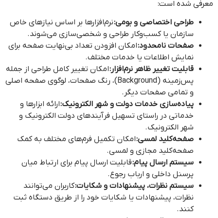
معرفی شده است:
طراحی اختصاصی و بومی:
نرم‌افزارها بر اساس نیازهای خاص
سازمان یا کسب‌وکار طراحی و شخصی‌سازی می‌شوند.
صفحات نامحدود:
امکان افزودن تعداد بی‌نهایت صفحه برای
نمایش اطلاعات یا خدمات مختلف.
قابلیت تغییر ظاهر نرم‌افزار:
امکان تغییر کامل طراحی از جمله
پس‌زمینه (Background)، رنگ صفحات، لوگوی صفحه اصلی
و تمامی صفحات دیگر.
پیاده‌سازی خدمات دولت و شهر الکترونیک:
ارائه ابزارها و
خدماتی در راستای تسهیل فرآیندهای دولت الکترونیک و
شهر الکترونیک.
صفحه‌کلید لمسی:
امکان تکمیل فرم‌های مختلف به کمک
صفحه‌کلید مجازی و لمسی.
سیستم ارسال پیام:
قابلیت ارسال پیام برای ارتباط میان
پرسنل داخلی و ارباب رجوع.
سیستم نظرات، پیشنهادات و شکایات:
کاربران می‌توانند
نظرات، پیشنهادات یا شکایات خود را از طریق دستگاه ثبت
کنند.