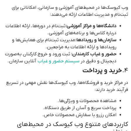
وب کیوسک‌ها در محیط‌های آموزشی و سازمانی، امکاناتی برای
ثبت‌نام و مدیریت اطلاعات ارائه می‌دهند:
دانشگاه‌ها و مراکز آموزشی:
ثبت‌نام در دوره‌ها، ارائه اطلاعات
درباره کلاس‌ها و برنامه‌های آموزشی.
سازمان‌ها و رویدادها:
مدیریت ثبت‌نام برای همایش‌ها و
رویدادها و ارائه اطلاعات به مراجعین.
حضور و غیاب کارمندان:
ثبت ورود و خروج کارکنان به‌صورت
دیجیتال و دقیق در
سیستم حضور و غیاب
آنلاین سازمان.
4.
خرید و پرداخت
در مراکز خرید و فروشگاه‌ها، وب کیوسک‌ها نقش مهمی در تسریع
فرآیند خرید دارند:
مشاهده محصولات و ویژگی‌ها.
پرداخت سریع و آسان از طریق دستگاه.
امکان رزرو یا سفارش محصولات خاص.
کاربردهای متنوع وب کیوسک در محیط‌های