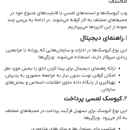
مختلف
وب کیوسک‌ها و استندهای لمسی با قابلیت‌های متنوع خود در
محیط‌های مختلف به کار گرفته می‌شوند. در ادامه به بررسی چند
نمونه از این کاربردها می‌پردازیم:
1.
راهنمای دیجیتال
این نوع کیوسک‌ها در ادارات و سازمان‌هایی که روزانه با مراجعین
زیادی سروکار دارند، استفاده می‌شوند. ویژگی‌ها:
ارائه راهنمای دیجیتال برای پیدا کردن اتاق یا بخش مورد نظر.
امکان گرفتن نوبت بدون نیاز به مراجعه حضوری به پذیرش.
بهره‌گیری از پایگاه داده حاوی اطلاعات اشخاص و بخش‌های
سازمان.
2.
کیوسک لمسی پرداخت
این نوع کیوسک برای تسهیل فرآیند پرداخت در محیط‌های مختلف
به کار می‌رود. ویژگی‌ها:
مناسب برای رستوران‌ها و سالن‌های غذاخوری.