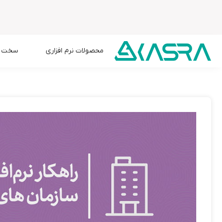
محصولات نرم افزاری
سخت اف