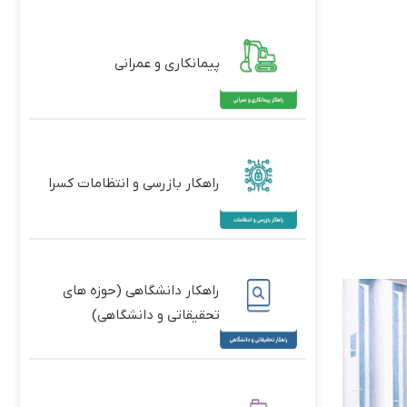
پیمانکاری و عمرانی
راهکار بازرسی و انتظامات کسرا
راهکار دانشگاهی (حوزه های
تحقیقاتی و دانشگاهی)