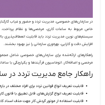
در سازمان‌های خصوصی،
مدیریت تردد و حضور و غیاب کارکنا
خاص مربوط به ساعات کاری، مرخصی‌ها و نظام پرداخت، نی
سیستم‌های نوین مدیریت تردد باید قابلیت
انعطاف‌پذیری با
افزایش دقت و کارایی، بهره‌وری سازمانی را نیز بهبود بخشند.
راهکارهای ارائه‌شده برای
سازمان‌های خصوصی
شامل مجموعه
مرخصی و اضافه‌کار
،
اتوماسیون فرآیندها
و
یکپارچگی با سامان
راهکار جامع مدیریت تردد در 
قابلیت تعریف انواع قوانین تردد برای افراد مختلف در باز
قابلیت تعریف انواع گزارش‌های، قابل تطبیق با قانون کار
قابلیت استفاده از موتور گردش کار جهت حذف اسناد کاغ