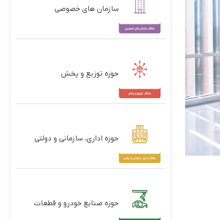
سازمان های خصوصی
حوزه توزیع و پخش
حوزه اداری، سازمانی و دولتی
حوزه صنایع خودرو و قطعات