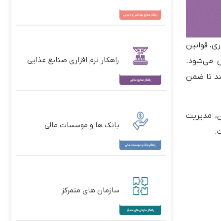
ری، قوانین
راهکار نرم افزاری صنایع غذایی
س می‌شود.
ند تا ضمن
ن
،
مدیریت
بانک ها و موسسات مالی
.
سازمان های متمرکز