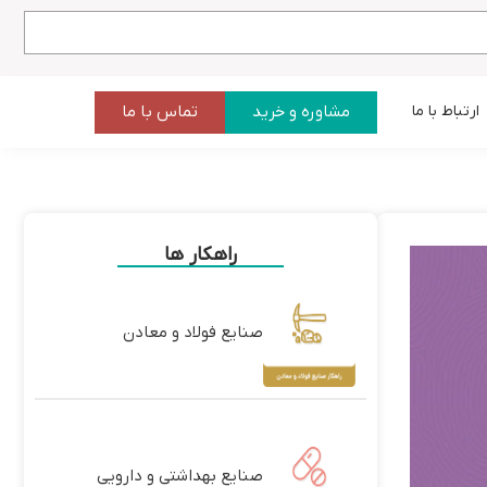
مشاوره و خرید
تماس با ما
ارتباط با ما
راهکار ها
صنایع فولاد و معادن
صنایع بهداشتی و دارویی