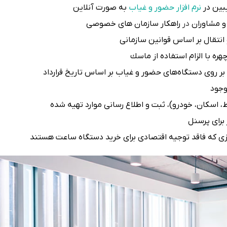
بین در
نرم افزار حضور و غیاب
به صورت آنلاین
و مشاوران
در
راهکار سازمان های خصوصی
انتقال بر اساس قوانین سازمانی
هره
با الزام استفاده از ماسك
ر روی دستگاه‌های حضور و غیاب بر اساس تاریخ قرارداد
وجود
، اسكان، خودرو)، ثبت و اطلاع رسانی موارد تهیه شده
 برای پرسنل