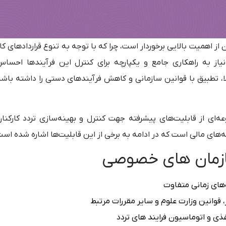
ن
از اهمیت بالایی برخوردار است، چرا که با توجه به تنوع قراردادهای کا
از به راهکاری جامع و یکپارچه برای کنترل این فرآیندها احسا
لا، تطبیق با قوانین سازمانی و کاهش فرآیندهای دستی
را داشته باش
‌ای از قابلیت‌های پیشرفته جهت
کنترل و بهینه‌سازی تردد کارکنا
ه‌های مالی
است که در ادامه به برخی از این قابلیت‌ها اشاره شده است
سازمان های خصوصی
ه‌های زمانی متفاوت
، قوانین وزارت علوم و سایر مقررات مرتبط
ذی و اتوماسیون فرایند های تردد