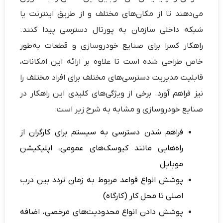
می‌دهند تا از مکان‌های مختلف و از طریق اینترنت یا
شبکه داخلی سازمان به پورتال دسترسی پیدا کنند.
راهکار کسرا برای صنایع خودروسازی و قطعات به‌طور
خاص طراحی شده است تا علاوه بر ارائه این امکانات،
قابلیت مدیریت دسترسی‌های مختلف برای افراد مختلف را
نیز فراهم آورد. برخی از ویژگی‌های کلیدی این راهکار در
صنایع خودروسازی و مشابه به شرح زیر است:
فراهم شدن دسترسی به سیستم برای کارگران از
راه‌هایی مانند کیوسک‌های عمومی، اپلیکیشن
موبایل
پوشش انواع قواعد مربوط به زمان تردد بین درب
اصلی تا محل کار (كارگاه)
پوشش دادن انواع محدودیت‌های مرخصی، اضافه