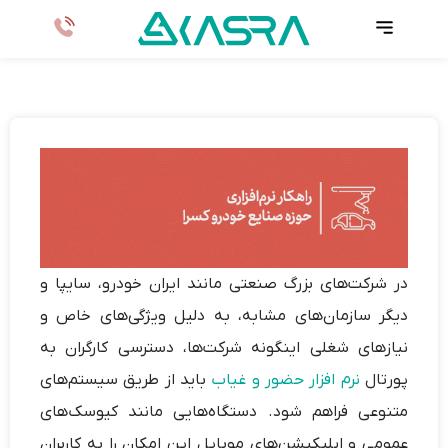
در شرکت‌های بزرگ صنعتی مانند ایران خودرو، سایپا و
دیگر سازمان‌های مشابه، به دلیل ویژگی‌های خاص و
نیازهای شغلی اینگونه شرکت‌ها، دسترسی کارگران به
پورتال
نرم افزار حضور و غیاب
باید از طریق سیستم‌های
متنوعی فراهم شود. دستگاه‌هایی مانند کیوسک‌های
عمومی و
اپلیکیشن‌های موبایل
این امکان را به کاربران