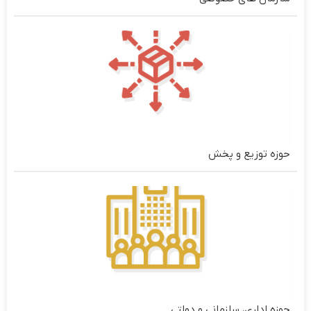
حوزه توزیع و پخش
حوزه اداری، سازمانی و دولتی