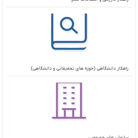
راهکار دانشگاهی (حوزه های تحقیقاتی و دانشگاهی)
سازمان های خصوصی