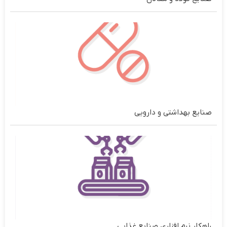
صنایع بهداشتی و دارویی
راهکار نرم افزاری صنایع غذایی