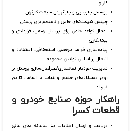
کار و …
پوشش جابجایی و جایگزینی شیفت کارگران
چینش شیفت‌های خاص و نامنظم برای پرسنل
اعمال قواعد خاص برای پرسنل رسمی، قراردادی و
پیمانکاری
پیاده‌سازی قواعد مرخصی استحقاقی، استفاده و
انتقال بر اساس قوانین مجموعه
مدیریت خودكار فعالسازی‌/غیرفعال‌سازی پرسنل بر
روی
دستگاه‌های حضور و غیاب
بر اساس تاریخ
قرارداد
راهکار حوزه صنایع خودرو و
قطعات کسرا
دریافت و ارسال اطلاعات به سامانه های مالی