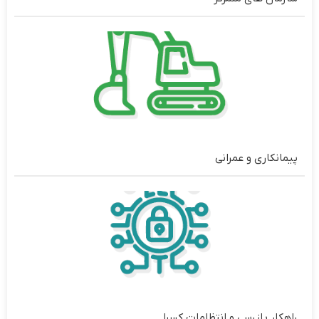
پیمانکاری و عمرانی
راهکار بازرسی و انتظامات کسرا