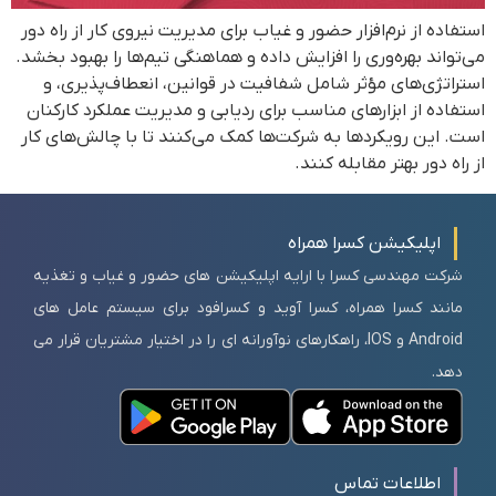
استفاده از نرم‌افزار حضور و غیاب برای مدیریت نیروی کار از راه دور
می‌تواند بهره‌وری را افزایش داده و هماهنگی تیم‌ها را بهبود بخشد.
استراتژی‌های مؤثر شامل شفافیت در قوانین، انعطاف‌پذیری، و
استفاده از ابزارهای مناسب برای ردیابی و مدیریت عملکرد کارکنان
است. این رویکردها به شرکت‌ها کمک می‌کنند تا با چالش‌های کار
از راه دور بهتر مقابله کنند.
اپلیکیشن کسرا همراه
شرکت مهندسی کسرا با ارایه اپلیکیشن های حضور و غیاب و تغذیه
مانند کسرا همراه، کسرا آوید و کسرافود برای سیستم عامل های
Android و IOS، راهکارهای نوآورانه ای را در اختیار مشتریان قرار می
دهد.
اطلاعات تماس