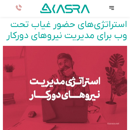
استراتژی‌های حضور غیاب تحت
وب برای مدیریت نیروهای دورکار