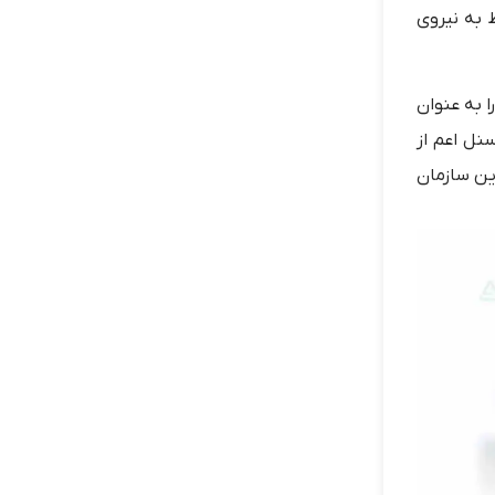
 به نیروی
ا را به عنوان
 تردد پرسنل اعم از
ین سازمان