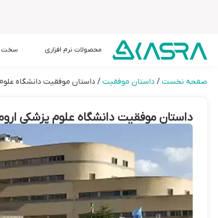
محصولات نرم افزاری
سخت اف
صفحه نخست
/
داستان موفقیت
/
داستان موفقیت دانشگاه علوم
داستان موفقیت دانشگاه علوم پزشکی اروم