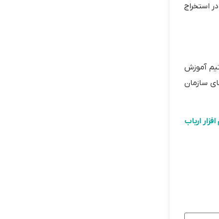
در استخراج
تیم آموزش
ای سازمان
 افزار ارباب