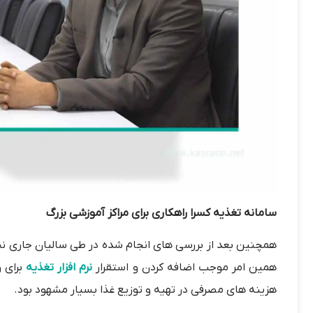
سامانه تغذیه کسرا راهکاری برای مراکز آموزشی بزرگ
همچنین بعد از بررسی های انجام شده در طی سالیان جاری نیا
همین امر موجب اضافه کردن و استقرار
نرم افزار تغذیه
برای 
هزینه های مصرفی در تهیه و توزیع غذا بسیار مشهود بود.