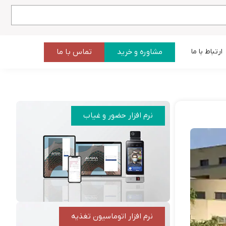
مشاوره و خرید
تماس با ما
ارتباط با ما
نرم افزار حضور و غیاب
نرم افزار اتوماسیون تغذیه