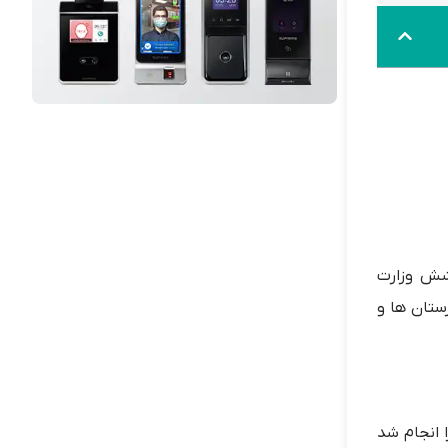
وشش وزارت
 بهداشت، بیمارستان ها و
 انجام شد