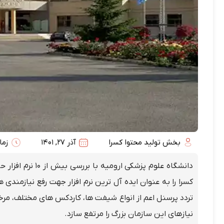
بخش تولید محتوا کسرا
آذر 27, 1401
زمان
دانشگاه علوم پزش
تردد پرسنل اعم از انواع شیفت ها، کاردکس های مختلف، مر
نیازهای این سازمان بزرگ را مرتفع سازد.