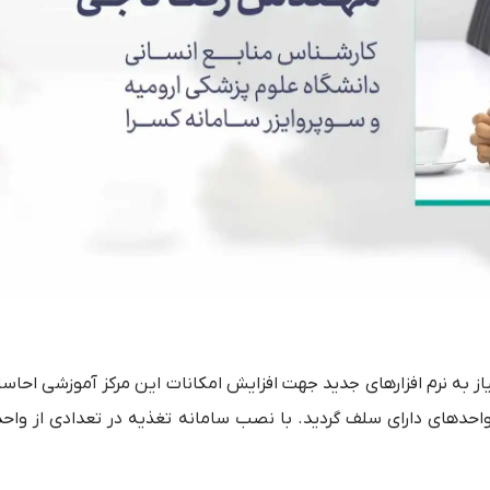
ز به نرم افزارهای جدید جهت افزایش امکانات این مرکز آموزشی احا
واحدهای دارای سلف گردید. با نصب سامانه تغذیه در تعدادی از وا