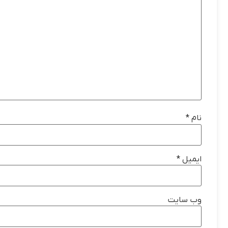
نام
*
ایمیل
*
وب‌ سایت