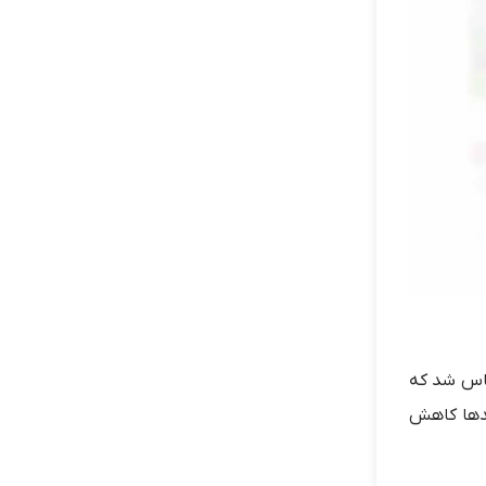
ساس شد که
حدها کاهش