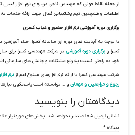
از جمله نقاط قوتی که مهندس ناجی درباره ی نرم افزار کنترل ت
اطلاعات و همچنین تیم پشتیبانی فعال جهت ارائه خدمات به 
برگزاری دوره آموزشی نرم افزار حضور و غیاب کسری
با توجه به آپدیت های دوره ای سامانه کسرا، خلاء آموزشی ب
کسرا و
برگزاری دوره آموزشی
در شرکت مهندسی کسرا برای سازما
خود به راحتی نسبت به رفع مشکلات و چالش های سازمانی اقد
شرکت مهندسی کسرا با ارائه نرم افزارهای متنوع اعم از
نرم افزار
رجوع و مراجعین و مهمان
و … توانسته است پاسخگوی نیازهای 
دیدگاهتان را بنویسید
نشانی ایمیل شما منتشر نخواهد شد.
بخش‌های موردنیاز علام
دیدگاه
*