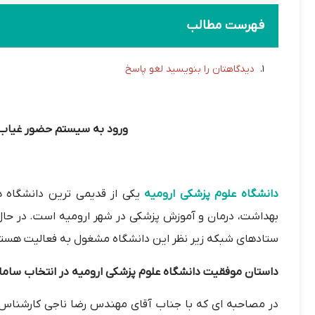
فهرست مطالب
دیدگاهتان را بنویسید لغو پاسخ
ورود به سیستم حضور غیاب د
دانشگاه علوم پزشکی ارومیه
یکی از قدیمی ترین دانشگاه 
ستادهای شبکه زیر نظر این دانشگاه مشغول به فعالیت هستن
داستان موفقیت دانشگاه علوم پزشکی ارومیه در انتخاب سامانه
در مصاحبه ای که با جناب آقای مهندس رضا ناجی کارشناس من