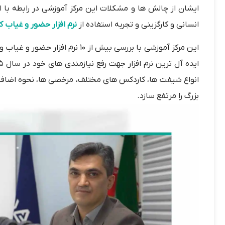
ایشان از چالش ها و مشکلات این مرکز آموزشی در رابطه با ا
انسانی و کارگزینی و تجربه استفاده از
نرم افزار حضور و غیاب ک
این مرکز آموزشی با بررسی بیش از 
انواع شیفت ها، کاردکس های مختلف، مرخصی ها، نحوه اضافه 
بزرگ را مرتفع سازد.