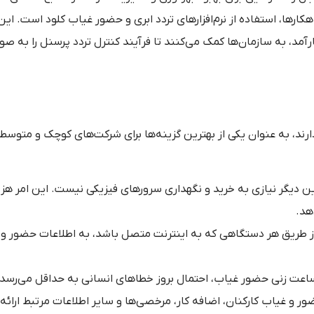
هکارها، استفاده از نرم‌افزارهای تردد ابری و حضور غیاب کلود است. این
ارائه امکانات متنوع و کارآمد، به سازمان‌ها کمک می‌کنند تا فرآیند کنترل تردد پرسنل را ب
ه دارند، به عنوان یکی از بهترین گزینه‌ها برای شرکت‌های کوچک و متوس
ین دیگر نیازی به خرید و نگهداری سرورهای فیزیکی نیست. این امر هز
هد.
 از طریق هر دستگاهی که به اینترنت متصل باشد، به اطلاعات حضور و
اعت زنی حضور غیاب، احتمال بروز خطاهای انسانی به حداقل می‌رسد.
ضور و غیاب کارکنان، اضافه کار، مرخصی‌ها و سایر اطلاعات مرتبط ارائه