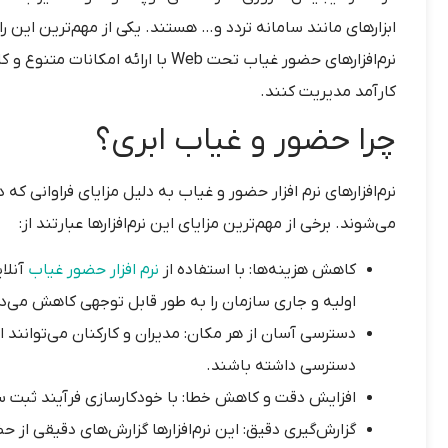
ابزارهای مانند سامانه تردد و… هستند. یکی از مهم‌ترین این را
نرم‌افزارهای حضور غیاب تحت Web با 
کارآمد مدیریت کنند.
چرا حضور و غیاب ابری؟
نرم‌افزارهای نرم افزار حضور و غیاب به دلیل مزایای فراوانی ک
می‌شوند. برخی از مهم‌ترین مزایای این نرم‌افزارها عبارتند از:
کاهش هزینه‌ها: با استفاده از
نرم افزار حضور غیاب
آنلا
اولیه و جاری سازمان را به طور قابل توجهی کاهش می‌د
دسترسی آسان از هر مکان: مدیران و کارکنان می‌توانند
دسترسی داشته باشند.
افزایش دقت و کاهش خطا: با خودکارسازی فرآیند ثبت س
گزارش‌گیری دقیق: این نرم‌افزارها گزارش‌های دقیقی از ح