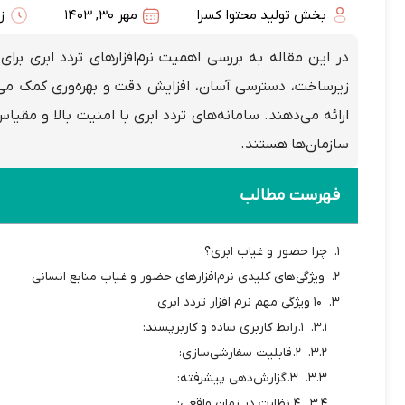
بخش تولید محتوا کسرا
مهر 30, 1403
زم
در این مقاله به بررسی اهمیت نرم‌افزارهای تردد ابری برا
زیرساخت، دسترسی آسان، افزایش دقت و بهره‌وری کمک می‌کن
ارائه می‌دهند. سامانه‌های تردد ابری با امنیت بالا و مقیا
سازمان‌ها هستند.
فهرست مطالب
چرا حضور و غیاب ابری؟
ویژگی‌های کلیدی نرم‌افزارهای حضور و غیاب منابع انسانی
10 ویژگی مهم نرم افزار تردد ابری
۱. رابط کاربری ساده و کاربرپسند:
۲. قابلیت سفارشی‌سازی:
۳. گزارش‌دهی پیشرفته:
۴. نظارت در زمان واقعی: