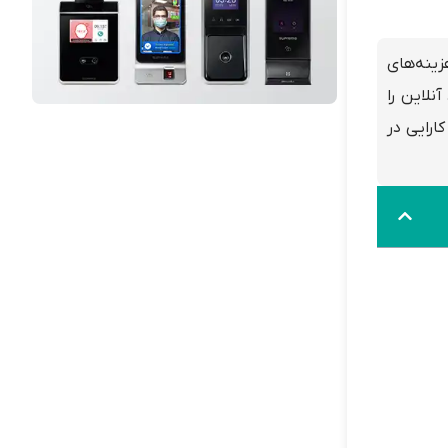
زینه‌های
نلاین را
ارایی در