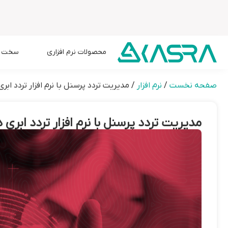
محصولات نرم افزاری
سخت اف
صفحه نخست
/
نرم افزار
/
مدیریت تردد پرسنل با نرم افزار تردد 
مدیریت تردد پرسنل با نرم افزار تردد اب