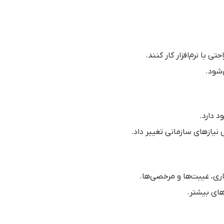
ی با نرم‌افزار کار کنند.
شود.
 دارد.
نیازهای سازمانی تغییر داد.
اری، غیبت‌ها و مرخصی‌ها.
های بیشتر.