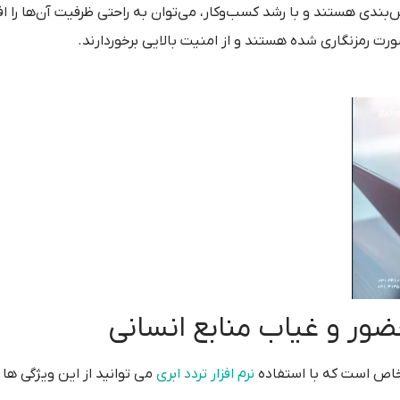
اس‌بندی هستند و با رشد کسب‌وکار، می‌توان به راحتی ظرفیت آن‌ها را ا
رت رمزنگاری شده هستند و از امنیت بالایی برخوردارند.
ضور و غیاب منابع انسانی
خاص است که با استفاده
نرم افزار تردد ابری
می توانید از این ویژگی ها 