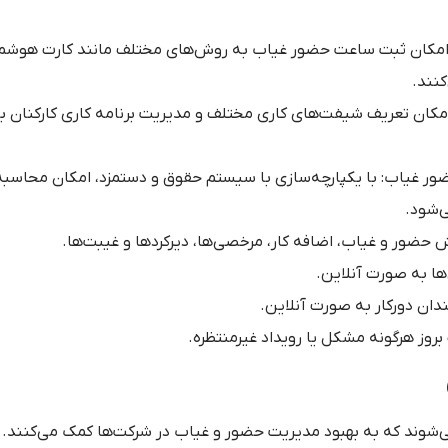
ا امکان ثبت ساعت حضور غیاب به روش‌های مختلف مانند کارت هوشمند
نند.
کان تعریف شیفت‌های کاری مختلف و مدیریت برنامه کاری کارکنان 
ور غیاب: با یکپارچه‌سازی با سیستم حقوق و دستمزد، امکان محاسبه
‌شود.
ش حضور و غیاب، اضافه کار، مرخصی‌ها، دیرکردها و غیبت‌ها.
ها به صورت آنلاین.
دان دورکار به صورت آنلاین.
روز هرگونه مشکل یا رویداد غیرمنتظره.
ه می‌شوند که به بهبود مدیریت حضور و غیاب در شرکت‌ها کمک می‌کنند. 