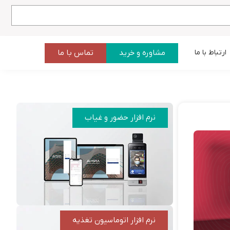
مشاوره و خرید
تماس با ما
ارتباط با ما
نرم افزار حضور و غیاب
نرم افزار اتوماسیون تغذیه