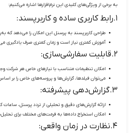
به برخی از ویژگی‌های کلیدی این نرم‌افزارها اشاره می‌کنیم:
۱. رابط کاربری ساده و کاربرپسند:
طراحی کاربرپسند به پرسنل این امکان را می‌دهد که به‌راحت
آموزش کمتری نیاز است و زمان کمتری صرف یادگیری می‌
۲. قابلیت سفارشی‌سازی:
امکان تنظیمات متناسب با نیازهای خاص هر شرکت وجود
می‌توان فیلدها، گزارش‌ها و پروسه‌های خاص را بر اساس 
۳. گزارش‌دهی پیشرفته:
ارائه گزارش‌های دقیق و تحلیلی از تردد پرسنل، ساعات ک
امکان استخراج داده‌ها به فرمت‌های مختلف برای تحلیل‌
۴. نظارت در زمان واقعی: