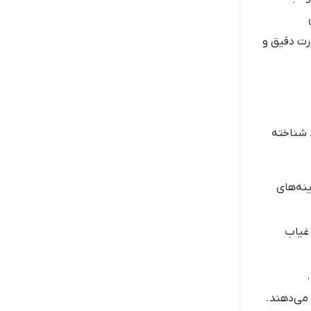
ه صورت دقیق و
ط شناخته
ینه‌های
 غیاب
 می‌دهند.