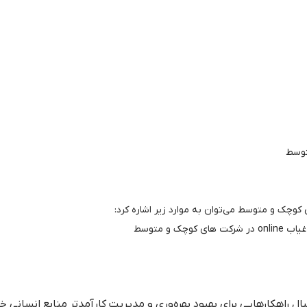
متوسط
ای کوچک و متوسط می‌توان به موارد زیر اشاره کرد:
 و متوسط
راهکارهایی برای بهبود بهره‌وری و مدیریت کارآمدتر منابع انسانی خو