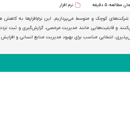
ان مطالعه: 5 دقیقه
نرم افزار
ی شرکت‌های کوچک و متوسط می‌پردازیم. این نرم‌افزارها به کاهش ه
ند و قابلیت‌هایی مانند مدیریت مرخصی، گزارش‌گیری و ثبت تردد آ
س‌پذیری، انتخابی مناسب برای بهبود مدیریت منابع انسانی و افزایش ک