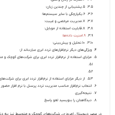
۵. پشتیبانی از چندین زبان:
۶. یکپارچگی با سایر سیستم‌ها:
۷. مدیریت مرخصی و غیبت:
۸. قابلیت استفاده از موبایل:
۹. امنیت داده‌ها:
۱۰. تحلیل و پیش‌بینی:
ویژگی‌های دیگر نرم‌افزارهای تردد ابری عبارت‌اند از:
مزایای استفاده از نرم‌افزار تردد ابری برای شرکت‌های کوچک و 
از دیگر مزایای استفاده از نرم‌افزار تردد ابری برای شرکت‌ه
انتخاب نرم‌افزار مناسب مدیریت تردد پرسنل با نرم افزار حضور غیاب online در شرکت های کوچک
نتیجه‌گیری
دیدگاهتان را بنویسید لغو پاسخ
در عصر دیجیتال امروزی، شرکت‌های کوچک و متوسط نیز به دنبال 