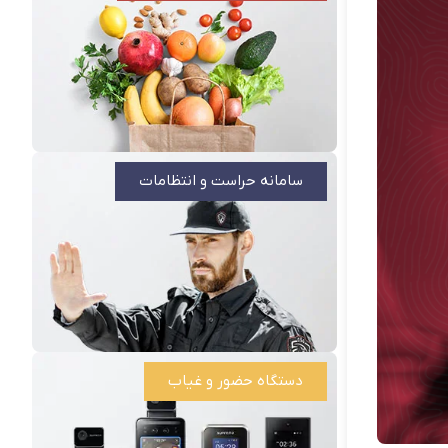
سامانه حراست و انتظامات
دستگاه حضور و غیاب