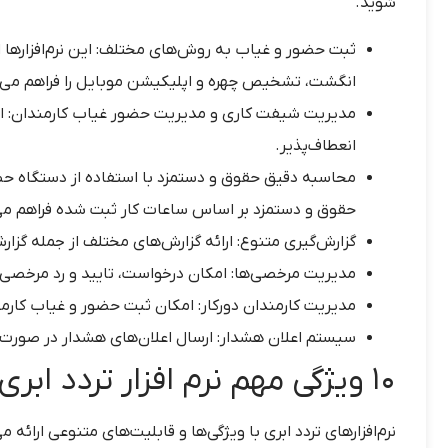
شوید.
ثبت حضور و غیاب به روش‌های مختلف: این نرم‌افزاره
انگشت، تشخیص چهره و اپلیکیشن موبایل را فراهم می‌ک
مدیریت شیفت کاری و مدیریت حضور غیاب کارمندان: ام
انعطاف‌پذیر.
محاسبه دقیق حقوق و دستمزد با استفاده از دستگاه حض
حقوق و دستمزد بر اساس ساعات کار ثبت شده فراهم می
گزارش‌گیری متنوع: ارائه گزارش‌های مختلف از جمله گزار
مدیریت مرخصی‌ها: امکان درخواست، تایید و رد مرخصی‌
مدیریت کارمندان دورکار: امکان ثبت حضور و غیاب کارمن
سیستم اعلان‌ هشدار: ارسال اعلان‌های هشدار در صورت ب
10 ویژگی مهم نرم افزار تردد ابری
نرم‌افزارهای تردد ابری با ویژگی‌ها و قابلیت‌های متنوعی ارائ