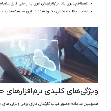
انعطاف‌پذیری بالا: نرم‌افزارهای ابری به راحتی قابل مقی
امنیت بالا: داده‌های ذخیره شده در این سیستم‌ها به صو
ویژگی‌های کلیدی نرم‌افزارهای ح
همچنین سامانه حضور غیاب کارکنان دارای برخی ویژگی های 