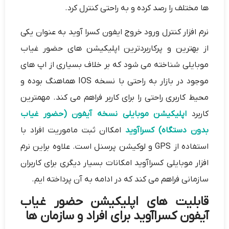
ها مختلف را رصد کرده و به راحتی کنترل کرد.
نرم افزار کنترل ورود خروج ایفون کسرا آوید به عنوان یکی
از بهترین و پرکاربردترین اپلیکیشن های حضور غیاب
موبایلی شناخته می شود که بر خلاف بسیاری از اپ های
موجود در بازار به راحتی با نسخه IOS هماهنگ بوده و
محیط کاربری راحتی را برای کاربر فراهم می کند. مهمترین
کاربرد
اپلیکیشن موبایلی نسخه آیفون (حضور غیاب
بدون دستگاه) کسراآوید
امکاان ثبت ماموریت افراد با
استفاده از GPS و لوکیشن پرسنل است. علاوه براین نرم
افزار موبایلی کسراآوید امکانات بسیار دیگری برای کاربران
سازمانی فراهم می کند که در ادامه به آن پرداخته ایم.
قابلیت های اپلیکیشن حضور غیاب
آیفون کسراآوید برای افراد و سازمان ها