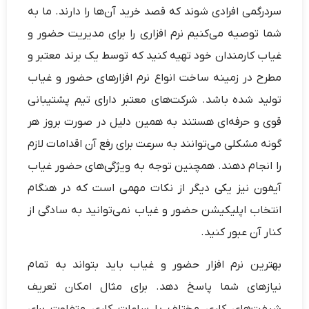
سردرگمی افرادی شوند که قصد خرید آن‌ها را دارند. ما به
شما توصیه می‌کنیم نرم ‌افزاری را برای مدیریت حضور و
غیاب کارمندان خود تهیه کنید که توسط یک برند معتبر و
مطرح در زمینه ساخت انواع نرم افزارهای حضور و غیاب
تولید شده باشد. شرکت‌های معتبر دارای تیم پشتیبانی
قوی و حرفه‌ای هستند به همین دلیل در صورت بروز هر
گونه مشکلی می‌توانند به سرعت برای رفع آن اقدامات لازم
را انجام دهند. همچنین توجه به ویژگی‌های حضور غیاب
آیفون نیز یکی دیگر از نکات مهمی است که در هنگام
انتخاب اپلیکیشن حضور و غیاب نمی‌توانید به سادگی از
کنار آن عبور کنید.
بهترین نرم افزار حضور و غیاب باید بتواند به تمام
نیازهای شما پاسخ دهد. برای مثال امکان تعریف
شیفت‌های کاری مختلف با ساعات کاری متفاوت برای