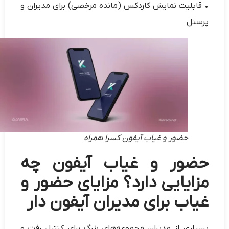
• قابلیت نمایش کاردکس (مانده مرخصی) برای مدیران و
پرسنل
حضور و غیاب آیفون کسرا همراه
حضور و غیاب آیفون چه
مزایایی دارد؟ مزایای حضور و
غیاب برای مدیران آیفون دار
بسیاری از مدیران مجموعه‌های بزرگ برای کنترل رفت و