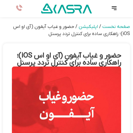
صفحه نخست
/
اپلیکیشن
/
حضور و غیاب آیفون (آی او اس
iOS)؛ راهکاری ساده برای کنترل تردد پرسنل
حضور و غیاب آیفون (آی او اس iOS)؛
راهکاری ساده برای کنترل تردد پرسنل