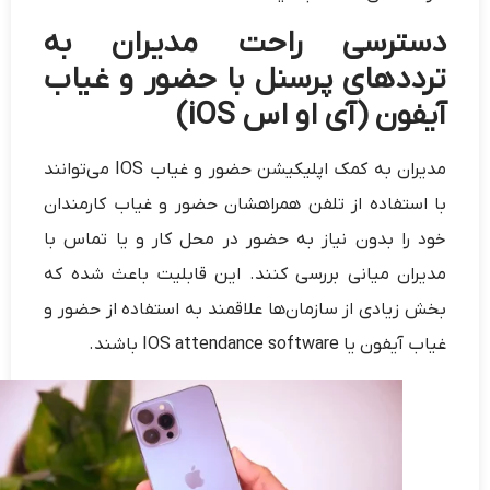
دسترسی راحت مدیران به
ترددهای پرسنل با حضور و غیاب
آیفون (آی او اس iOS)
مدیران به کمک اپلیکیشن حضور و غیاب IOS می‌توانند
با استفاده از تلفن همراهشان حضور و غیاب کارمندان
خود را بدون نیاز به حضور در محل کار و یا تماس با
مدیران میانی بررسی کنند. این قابلیت باعث شده که
بخش زیادی از سازمان‌ها علاقمند به استفاده از حضور و
غیاب آیفون یا IOS attendance software باشند.