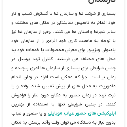
بسیاری از شرکت ها و سازمان ها با گسترش کسب و کار
خود اقدام به تاسیس نمایندگی در مکان های مختلف و
سایر شهرها و استان ها می کنند. برخی از سازمان ها نیز
با توجه به ماهیت کاری خود افرادی را از سازمان خود
باعنوان ویزیتور برای معرفی محصولات یا خدمات خود به
محل های مختلف می فرستند. کنترل تردد پرسنل در
چنین شرایطی برای بسیاری از سازمان ها امری پیچیده و
زمان بر است. چرا که ممکن است افراد در زمان انجام
ماموریت به محل های از پیش تعیین شده نرفته و یا
ثبت تردد در زمان حضور به مکان مورد نظر را فراموش
کنند. در چنین شرایطی تنها با استفاده از بهترین
اپلیکیشن های حضور غیاب موبایلی
و یا حضور و غیاب
بدون نیاز به دستگاه می توان رفت وآمد پرسنل به مکان