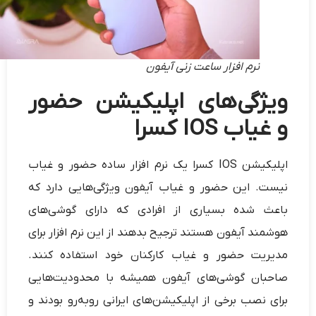
نرم افزار ساعت زنی آیفون
ویژگی‌های اپلیکیشن حضور
و غیاب IOS کسرا
اپلیکیشن IOS کسرا یک نرم افزار ساده حضور و غیاب
نیست. این حضور و غیاب آیفون ویژگی‌هایی دارد که
باعث شده بسیاری از افرادی که دارای گوشی‌های
هوشمند آیفون هستند ترجیح بدهند از این نرم افزار برای
مدیریت حضور و غیاب کارکنان خود استفاده کنند.
صاحبان گوشی‌های آیفون همیشه با محدودیت‌هایی
برای نصب برخی از اپلیکیشن‌های ایرانی روبه‌رو بودند و