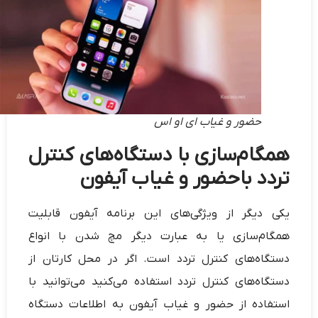
حضور و غیاب ای او اس
همگام‌سازی با دستگاه‌های کنترل
تردد باحضور و غیاب آیفون
یکی دیگر از ویژگی‌های این برنامه آيفون قابلیت
همگام‌سازی یا به عبارت دیگر مچ شدن با انواع
دستگاه‌های کنترل تردد است. اگر در محل کارتان از
دستگاه‌های کنترل تردد استفاده می‌کنید می‌توانید با
استفاده از حضور و غیاب آیفون به اطلاعات دستگاه