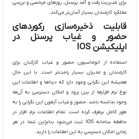
برای مدیریت رفت و آمد پرسنل، روزهای مرخصی و بررسی
عملکرد کارمندان بسیار آسان‌تر می‌کند.
قابلیت ذخیره‌سازی رکوردهای
حضور و غیاب پرسنل در
اپلیکیشن IOS
استفاده از اتوماسیون حضور و غیاب کارکنان برای
کارمندان و مدیران بسیار راحت‌تر است. با این حال
همیشه این نگرانی وجود دارد که دیتاها و اطلاعات این
نوع نرم افزارها از بین برود و امکان دسترسی به آن‌ها
وجود نداشته باشد. حضور و غیاب آیفون این نگرانی را به
طور کامل برطرف کرده است. تمام اطلاعات نرم افزار در
حافظه سامانه IOS ثبت می‌شود بنابراین شما در هر
زمانی امکان دسترسی به این اطلاعات را دارید.