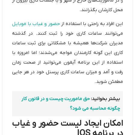
را در مأموریت‌های خارج از شهر و یا جلسات کاری بیرون از
محل کارشان بگذرانند.
این افراد به راحتی با استفاده از
حضور و غیاب با موبایل
می‌توانند ساعات کاری خود را ثبت کنند. در گذشته
مدیران شرکت‌ها همیشه با مشکلاتی برای ثبت ساعات
کاری این گونه کارمندان مواجه می‌شدند؛ اما امروزه با
استفاده از این برنامه آیفون می‌توانید از صحت زمان
رفت و آمد و میزان ساعات کاری پرسنل خود در هر جایی
مطمئن شوید.
بیشتر بخوانید:
حق ماموریت چیست و در قانون کار
چگونه محاسبه می شود؟
امکان ایجاد لیست حضور و غیاب
در برنامه IOS