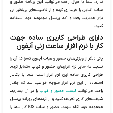
ندارد. شما با خیال راحت می‌توانید این برنامه حضور و
غیاب آنلاین را خریداری کرده و از قابلیت‌های بی‌نظیر آن
برای مدیریت رفت و آمد پرسنل مجموعه خود استفاده
کنید.
دارای طراحی کاربری ساده جهت
کار با نرم افزار ساعت زنی آیفون
یکی دیگر از ویژگی‌های حضور و غیاب آیفون کسرا که آن را
نسبت به سایر نرم افزارهای حضور و غیاب متمایز کرده،
طراحی کاربری ساده این نرم افزار است. شما با یک‌بار
استفاده از این نرم افزار متوجه خواهید شد که چقدر
راحت می‌توانید
لیست حضور و غیاب
را در آن بسازید،
شیفت‌های کاری تعریف کنید و از ترددهای روزانه پرسنل
مجموعه خود آگاه شوید. حضور و غیاب IOS کار شما را