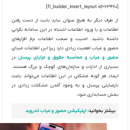
[fl_builder_insert_layout id=63460]
از طرف دیگر به هیچ عنوان نباید بابت از دست رفتن
اطلاعات و یا ورود اطلاعات اشتباه در این سامانه نگرانی
داشته باشید. امنیت و صحت اطلاعات نرم افزارهای
حضور و غیاب اهمیت زیادی دارد زیرا این اطلاعات مبنای
حضور و غیاب و محاسبه حقوق و مزایای پرسنل
در
بسیاری از ادارات و سازمان‌های کوچک و بزرگ هستند.
ایجاد هر گونه مشکلی در این اطلاعات می‌تواند باعث
نارضایتی پرسنل و به وجود آمدن مشکلات زیادی در
بخش حسابداری شود.
بیشتر بخوانید:
اپلیکیشن حضور و غیاب اندروید