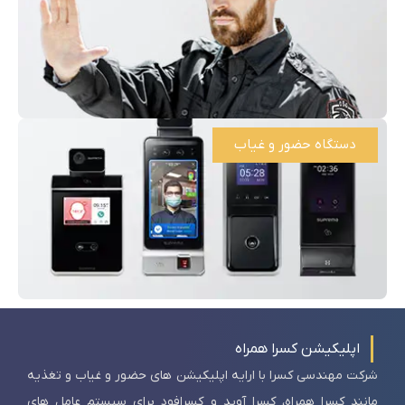
دستگاه حضور و غیاب
اپلیکیشن کسرا همراه
شرکت مهندسی کسرا با ارایه اپلیکیشن های حضور و غیاب و تغذیه
مانند کسرا همراه، کسرا آوید و کسرافود برای سیستم عامل های