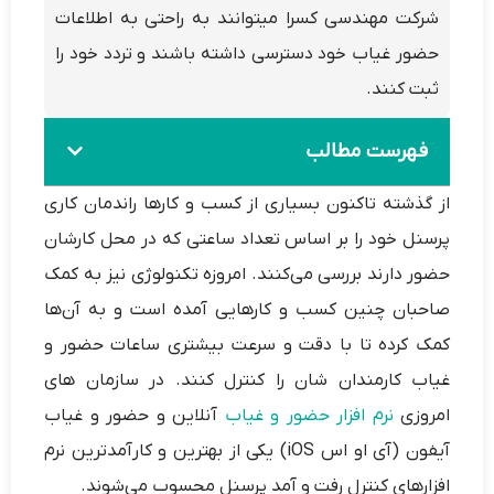
شرکت مهندسی کسرا میتوانند به راحتی به اطلاعات
حضور غیاب خود دسترسی داشته باشند و تردد خود را
ثبت کنند.
فهرست مطالب
از گذشته تاکنون بسیاری از کسب و کارها راندمان کاری
پرسنل خود را بر اساس تعداد ساعتی که در محل کارشان
حضور دارند بررسی می‌کنند. امروزه تکنولوژی نیز به کمک
صاحبان چنین کسب و کارهایی آمده است و به آن‌ها
کمک کرده تا با دقت و سرعت بیشتری ساعات حضور و
غیاب کارمندان شان را کنترل کنند. در سازمان های
امروزی
نرم افزار حضور و غیاب
آنلاین و حضور و غیاب
آیفون (آی او اس iOS) یکی از بهترین و کارآمدترین نرم
افزارهای کنترل رفت و آمد پرسنل محسوب می‌شوند.