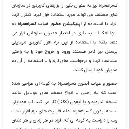
کسراهمراه نیز به عنوان یکی از ابزارهای کاربردی در سازمان
های مختلف می تواند مورد استفاده قرار گیرد. کنترل تردد
افراد با استفاده از
اپلیکیشن حضور غیاب کسراهمراه
نه
تنها امکانات بسیاری در اختیار مدیران سازمانی قرار می
دهد بلکه با استفاده از این نرم افزار کاربردی موبایلی
پرسنل نیز قادر هستند ورود و خروج خود را به راحتی
مشاهده کرده و درخواست های لازم را با استفاده از آن به
مدیران خود ارسال کنند.
حضور و غیاب آیفون کسراهمراه به گونه ای طراحی شده
است که به راحتی با انواع نسخه های موبایل مانند
نسخه اندروید و یا آیفون (IOS) کار می کند. اپ موبایلی
نسخه ایفون کسراهمراه تمام قابلیت های نرم افزار تحت
وب را داراست به گونه ای که افراد در هر زمان و هر مکان