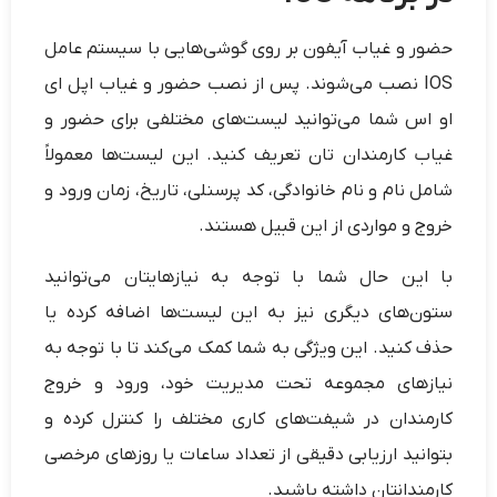
حضور و غیاب آیفون بر روی گوشی‌هایی با سیستم عامل
IOS نصب می‌شوند. پس از نصب حضور و غیاب اپل ای
او اس شما می‌توانید لیست‌های مختلفی برای حضور و
غیاب کارمندان تان تعریف کنید. این لیست‌ها معمولاً
شامل نام و نام خانوادگی، کد پرسنلی، تاریخ، زمان ورود و
خروج و مواردی از این قبیل هستند.
با این حال شما با توجه به نیازهایتان می‌توانید
ستون‌های دیگری نیز به این لیست‌ها اضافه کرده یا
حذف کنید. این ویژگی به شما کمک می‌کند تا با توجه به
نیازهای مجموعه تحت مدیریت خود، ورود و خروج
کارمندان در شیفت‌های کاری مختلف را کنترل کرده و
بتوانید ارزیابی دقیقی از تعداد ساعات یا روزهای مرخصی
کارمندانتان داشته باشید.