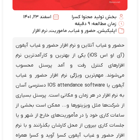
بخش تولید محتوا کسرا
اسفند 23, 1401
زمان مطالعه: 9 دقیقه
اپلیکیشن
,
حضور و غیاب
,
ماموریت
,
نرم افزار
حضور و غیاب آنلاین و نرم افزار حضور و غیاب آیفون
(آی او اس iOS) یکی از بهترین و کارآمدترین نرم
افزارهای کنترل رفت و آمد پرسنل محسوب
می‌شوند. مهم‌ترین ویژگی نرم افزار حضور و غیاب
آیفون یا IOS attendance software دسترسی آسان
به نرم افزار در هر زمان و مکانی است. پرسنل بسیاری
از شرکت‌ها مثل ویزیتورها و... ممکن است بخشی از
ساعات کاری خود را در مأموریت‌های خارج از شهر و یا
جلسات کاری بیرون از محل کارشان بگذرانند و با نرم
افزار حضور و غیاب آیفون کسرا آوید و کسرا همراه