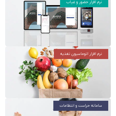
نرم افزار حضور و غیاب
نرم افزار اتوماسیون تغذیه
سامانه حراست و انتظامات