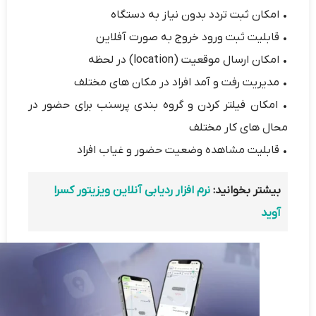
• امکان ثبت تردد بدون نیاز به دستگاه
• قابلیت ثبت ورود خروج به صورت آفلاین
• امکان ارسال موقعیت (location) در لحظه
• مدیریت رفت و آمد افراد در مکان های مختلف
• امکان فیلتر کردن و گروه بندی پرسنب برای حضور در
محال های کار مختلف
• قابلیت مشاهده وضعیت حضور و غیاب افراد
بیشتر بخوانید:
نرم افزار ردیابی آنلاین ویزیتور کسرا
آوید