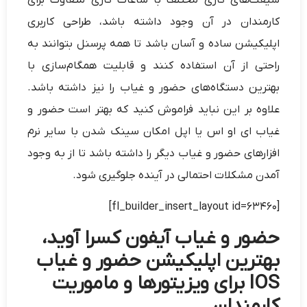
کارمندان در آن وجود داشته باشد، طراحی کاربری
اپلیکیشن ساده و آسان باشد تا همه پرسنل بتوانند به
راحتی از آن استفاده کنند و قابلیت همگام‌سازی با
بهترین دستگاه‌های حضور و غیاب را نیز داشته باشد.
علاوه بر این نباید فراموش کنید که بهتر است حضور و
غیاب ای او اس یا اپل امکان سینک شدن با سایر نرم
افزارهای حضور و غیاب دیگر را داشته باشد تا از به وجود
آمدن مشکلات احتمالی در آینده جلوگیری شود.
[fl_builder_insert_layout id=63460]
حضور و غیاب آیفون کسرا آوید،
بهترین اپلیکیشن حضور و غیاب
IOS برای ویزیتورها و ماموریت
کارمندان