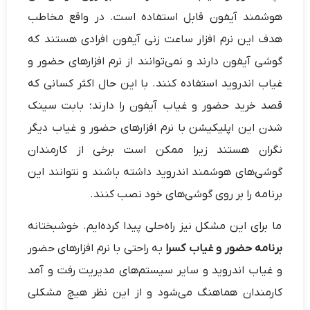
هوشمند آیفون قابل استفاده است. در واقع مخاطب
هدف این نرم افزار ساعت زنی آیفون افرادی هستند که
گوشی آیفون دارند و نمی‌توانند از نرم افزارهای حضور و
غیاب اندروید استفاده کنند. با این حال اکثر کسانی که
قصد خرید حضور و غیاب آیفون را دارند؛ بابت سینک
شدن این اپلیکیشن با نرم افزارهای حضور و غیاب دیگر
نگران هستند زیرا ممکن است برخی از کارمندان
گوشی‌های هوشمند اندروید داشته باشند و نتوانند این
برنامه را بر روی گوشی‌های خود نصب کنند.
ما برای این مشکل نیز راه‌حلی پیدا کرده‌ایم. خوشبختانه
برنامه حضور و غیاب کسرا
به راحتی با نرم افزارهای حضور
و غیاب اندروید و سایر سیستم‌های مدیریت رفت و آمد
کارمندان هماهنگ می‌شود و از این نظر هیچ مشکلی