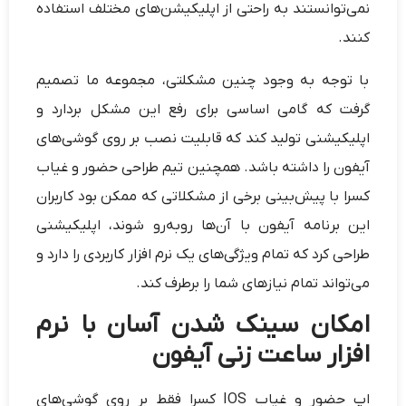
نمی‌توانستند به راحتی از اپلیکیشن‌های مختلف استفاده
کنند.
با توجه به وجود چنین مشکلتی، مجموعه ما تصمیم
گرفت که گامی اساسی برای رفع این مشکل بردارد و
اپلیکیشنی تولید کند که قابلیت نصب بر روی گوشی‌های
آيفون را داشته باشد. همچنین تیم طراحی حضور و غیاب
کسرا با پیش‌بینی برخی از مشکلاتی که ممکن بود کاربران
این برنامه آیفون با آن‌ها روبه‌رو شوند، اپلیکیشنی
طراحی کرد که تمام ویژگی‌های یک نرم افزار کاربردی را دارد و
می‌تواند تمام نیازهای شما را برطرف کند.
امکان سینک شدن آسان با نرم
افزار ساعت زنی آیفون
اپ حضور و غیاب IOS کسرا فقط بر روی گوشی‌های