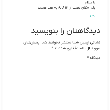
با سلام
بله امکان نصب از iOS 13 به بعد هست
پاسخ
دیدگاهتان را بنویسید
نشانی ایمیل شما منتشر نخواهد شد.
بخش‌های
موردنیاز علامت‌گذاری شده‌اند
*
دیدگاه
*