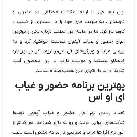
این نرم‌ افزار با ارائه امکانات مختلفی به مدیران و
کارمندان، به سرعت جای خود را در بسیاری از کسب و
کارها باز کرد. ما در ادامه این مطلب درباره یکی از بهترین
انواع حضور و غیاب آیفون صحبت خواهیم کرد و به
بررسی مزایا و ویژگی‌های آن می‌پردازیم. اگر در این‌باره
کنجکاو هستید و دوست دارید با این محصول آشنا
شوید؛ با ما تا انتهای این مطلب همراه بمانید.
بهترین برنامه حضور و غیاب
ای او اس
تعداد زیادی نرم افزار حضور و غیاب آیفون توسط
شرکت‌های ایرانی تولید و روانه بازار شده‌اند. هر کدام از
این نرم افزارها مزایا و معایبی دارند که ممکن است باعث