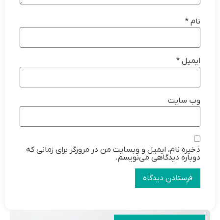
نام
*
ایمیل
*
وب‌ سایت
ذخیره نام، ایمیل و وبسایت من در مرورگر برای زمانی که
دوباره دیدگاهی می‌نویسم.