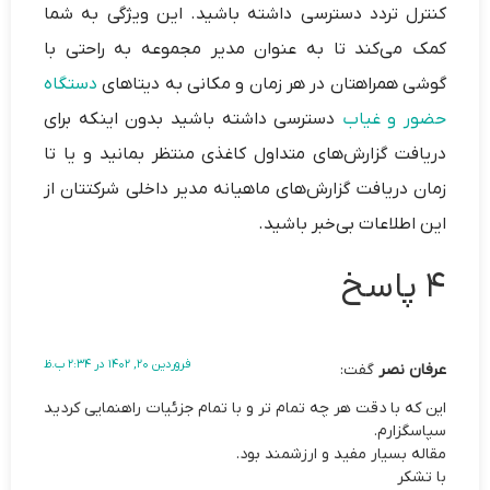
کنترل تردد دسترسی داشته باشید. این ویژگی به شما
کمک می‌کند تا به عنوان مدیر مجموعه به راحتی با
گوشی همراهتان در هر زمان و مکانی به دیتاهای
دستگاه
حضور و غیاب
دسترسی داشته باشید بدون اینکه برای
دریافت گزارش‌های متداول کاغذی منتظر بمانید و یا تا
زمان دریافت گزارش‌های ماهیانه مدیر داخلی شرکتتان از
این اطلاعات بی‌خبر باشید.
4 پاسخ
فروردین 20, 1402 در 2:34 ب.ظ
عرفان نصر
گفت:
این که با دقت هر چه تمام تر و با تمام جزئیات راهنمایی کردید
سپاسگزارم.
مقاله بسیار مفید و ارزشمند بود.
با تشکر