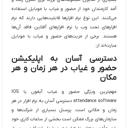
آمد کارمندان خود از حضور و غیاب با موبایل استفاده
می‌کنند. این نوع نرم افزارها قابلیت‌هایی دارند که نرم
افزارهای تحت وب یا نرم افزارهای آفلاین فاقد آن‌ها
هستند. برخی از مزیت‌های حضور و غیاب با موبایل
عبارت‌اند از:
دسترسی آسان به اپلیکیشن
حضور و غیاب در هر زمان و هر
مکان
مهم‌ترین ویژگی حضور و غیاب آیفون یا IOS
attendance software دسترسی آسان به نرم افزار در هر
زمان و مکانی است. پرسنل بسیاری از شرکت‌ها و
سازمان‌های بزرگ ممکن است بخشی از ساعات کاری خود