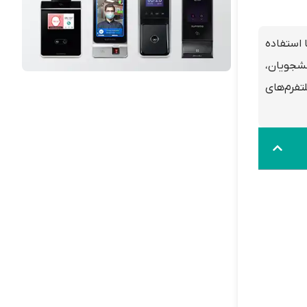
 استفاده
نشجویان،
فرم‌های