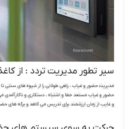
سیر تطور مدیریت تردد : از کا
مدیریت حضور و غیاب ، راهی طولانی را از شیوه های سنتی
حضور و غیاب مستعد خطا و اشتباه ، دستکاری و ناکارآمدی م
و غایب از زمان ارزشمند برای تدریس می کاهد و برگه های حضو
حرکت به سوی سیستم های حض