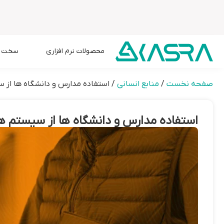
محصولات نرم افزاری
سخت اف
صفحه نخست
/
منابع انسانی
/
استفاده مدارس و دانشگاه ها از 
استفاده مدارس و دانشگاه ها از سیستم ه