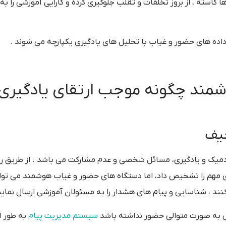
 کاسته ، از بروز تخلفات و تقلب جلوگیری کرده و کارایی آموزشی را به
ه داده های حضور و غیاب با تحلیل های یادگیری یکپارچه می شوند .
ند چگونه موجب ارتقای یادگیری
عیف
ادمیک و یادگیری، مسائل شخصی و عدم مشارکت می باشد . از طریق 
مهم را تشخیص داد، اما دستگاه های حضور و غیاب هوشمند می توان
ند ، شناسایی و پیام های هشدار را به مسئولان آموزشی ارسال نماین
س به صورت متوالی حضور نداشته باشد
سیستم مدیریت پیام
به طور ا