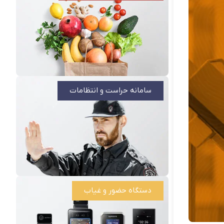
سامانه حراست و انتظامات
دستگاه حضور و غیاب