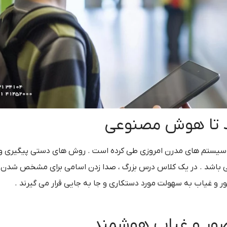
غذ تا هوش مصنوعی
 تا سیستم های مدرن امروزی طی کرده است . روش های دستی پیگیری
ی باشد . در یک کلاس درس بزرگ ، صدا زدن اسامی برای مشخص شدن ا
ر و غیاب به سهولت مورد دستکاری و جا به جایی قرار می گیرند .
ور و غیاب هوشمند