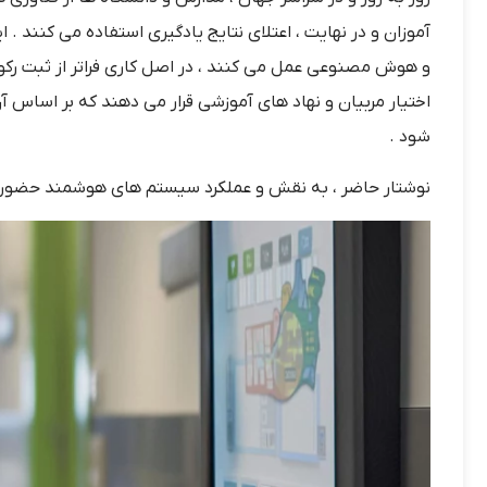
آموزان و در نهایت ، اعتلای نتایج یادگیری استفاده می کنند . 
و هوش مصنوعی عمل می کنند ، در اصل کاری فراتر از ثبت رکو
اختیار مربیان و نهاد های آموزشی قرار می دهند که بر اساس 
شود .
نوشتار حاضر ، به نقش و عملکرد سیستم های هوشمند حضور و غ