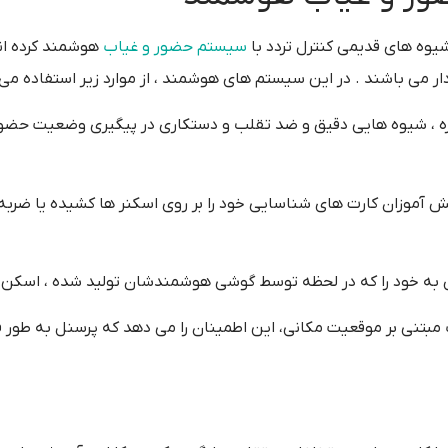
یوه های قدیمی کنترل تردد با
سیستم حضور و غیاب
هوشمند کرده اند
ار می باشند . در این سیستم های هوشمند ، از موارد زیر استفاده می 
 ، شیوه هایی دقیق و ضد تقلب و دستکاری در پیگیری وضعیت حضور
ش آموزان کارت های شناسایی خود را بر روی اسکنر ها کشیده یا ضربه 
ه خود را که در لحظه توسط گوشی هوشمندشان تولید شده ، اسکن م
تنی بر موقعیت مکانی، این اطمینان را می دهد که پرسنل به طور ف