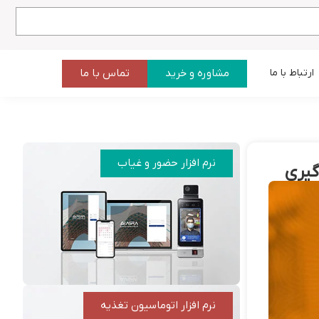
مشاوره و خرید
تماس با ما
ارتباط با ما
نرم افزار حضور و غیاب
گیری
نرم افزار اتوماسیون تغذیه