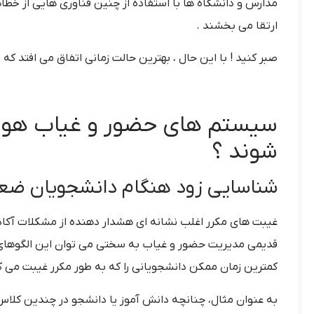
مدارس و دانشگاه ها با استفاده از چنین فناوری هایی از خطاها
ارتقا می بخشند .
صبر کنید ! با این حال ، بهترین حالت زمانی اتفاق می افتد ک
سیستم های حضور و غیاب هوشم
شوند ؟
شناسایی زود هنگام دانشجویان ض
غیبت های مکرر اغلب نشانه ای هشدار دهنده از مشکلات آک
قدیمی مدیریت حضور و غیاب به سختی می توان این الگوهای 
کمترین زمان ممکن دانشجویانی را که به طور مکرر غیبت می کن
به عنوان مثال، چنانچه دانش آموز یا دانشجو در چندین کلا