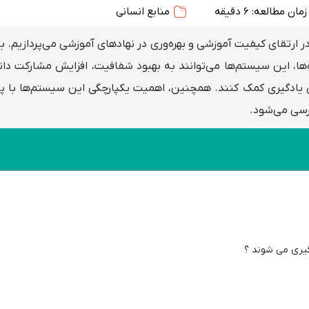
زمان مطالعه: 6 دقیقه
منابع انسانی
تقای کیفیت آموزشی و بهره‌وری در نهادهای آموزشی می‌پردازیم. با
ها، این سیستم‌ها می‌توانند به بهبود شفافیت، افزایش مشارکت دا
ادگیری کمک کنند. همچنین، اهمیت یکپارچگی این سیستم‌ها با پلت
ررسی می‌شود.
یری می شوند ؟