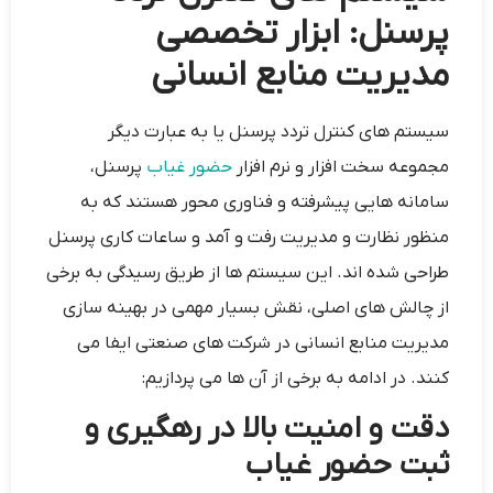
پرسنل: ابزار تخصصی
مدیریت منابع انسانی
سیستم های کنترل تردد پرسنل یا به عبارت دیگر
مجموعه سخت افزار و نرم افزار
حضور غیاب
پرسنل،
سامانه‌ هایی پیشرفته و فناوری محور هستند که به
منظور نظارت و مدیریت رفت و آمد و ساعات کاری پرسنل
طراحی شده اند. این سیستم‌ ها از طریق رسیدگی به برخی
از چالش‌ های اصلی، نقش بسیار مهمی در بهینه‌ سازی
مدیریت منابع انسانی در شرکت‌ های صنعتی ایفا می‌
کنند. در ادامه به برخی از آن ها می ‌پردازیم:
دقت و امنیت بالا در رهگیری و
ثبت حضور غیاب