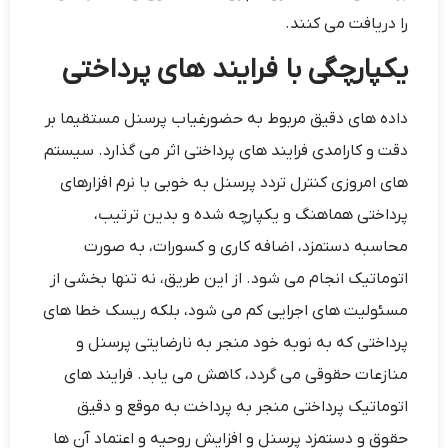
را دریافت می ‌کنند.
یکپارچگی با فرایند های پرداختی
داده‌ های دقیق مربوط به حضورغیاب پرسنل مستقیما بر
دقت و کارامدی فرایند های پرداختی اثر می ‌گذارد. سیستم
‌های امروزی کنترل تردد پرسنل به خوبی با نرم ‌افزارهای
پرداختی هماهنگ و یکپارچه شده و بدین ترتیب،
محاسبه دستمزد، اضافه کاری و کسورات، به صورت
اتوماتیک انجام می‌ شود. از این طریق، نه تنها بخشی از
مسئولیت‌ های اجرایی کم می شود، بلکه ریسک خطا های
پرداختی که به نوبه خود منجر به نارضایتی پرسنل و
منازعات حقوقی می ‌گردد، کاهش می ‌یابد. فرایند های
اتوماتیک پرداختی منجر به پرداخت به موقع و دقیق
حقوق و دستمزد پرسنل و افزایش روحیه و اعتماد آن ها