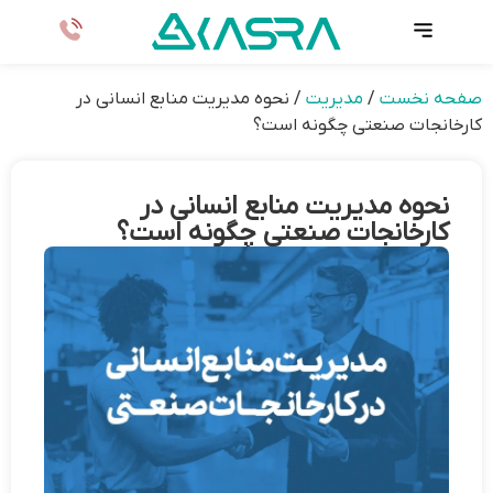
صفحه نخست
/
مدیریت
/
نحوه مدیریت منابع انسانی در
کارخانجات صنعتی چگونه است؟
نحوه مدیریت منابع انسانی در
کارخانجات صنعتی چگونه است؟