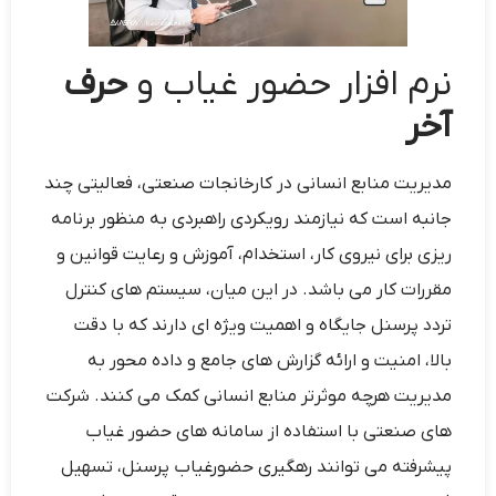
نرم افزار حضور غیاب و
حرف
آخر
مدیریت منابع انسانی در کارخانجات صنعتی، فعالیتی چند
جانبه است که نیازمند رویکردی راهبردی به منظور برنامه
‌ریزی برای نیروی کار، استخدام، آموزش و رعایت قوانین و
مقررات کار می ‌باشد. در این میان، سیستم‌ های کنترل
تردد پرسنل جایگاه و اهمیت ویژه ‌ای دارند که با دقت
بالا، امنیت و ارائه گزارش‌ های جامع و داده محور به
مدیریت هرچه موثرتر منابع انسانی کمک می‌ کنند. شرکت
‌های صنعتی با استفاده از سامانه ‌های حضور غیاب
پیشرفته می ‌توانند رهگیری حضورغیاب پرسنل، تسهیل