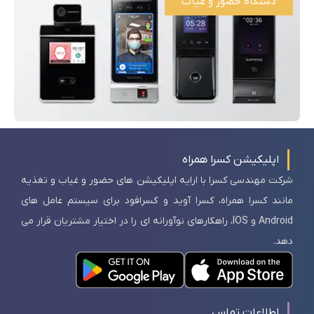
دستگاه حضور و غیاب
اپلیکیشن کسرا همراه
شرکت مهندسی کسرا با ارایه اپلیکیشن های حضور و غیاب و تغذیه
مانند کسرا همراه، کسرا آوید و کسرافود برای سیستم عامل های
Android و IOS، راهکارهای نوآورانه ای را در اختیار مشتریان قرار می
دهد.
اطلاعات تماس