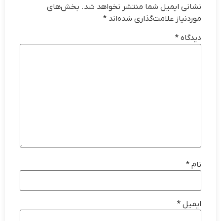
نشانی ایمیل شما منتشر نخواهد شد.
بخش‌های
موردنیاز علامت‌گذاری شده‌اند
*
دیدگاه
*
نام
*
ایمیل
*