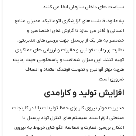
سیاست‌ های داخلی سازمان ایفا می‌ کنند.
به علاوه، قابلیت‌ های گزارشگری اتوماتیک، مدیران منابع
انسانی را قادر می ‌سازد تا گزارش های اختصاصی و
منحصر به هر یک از پرسنل جهت بررسی های مدیریتی،
نظارت بر رعایت قوانین و مقررات و ارزیابی‌ های عملکردی
تهیه کنند. این میزان شفافیت و پاسخگویی جهت رعایت
هرچه بهتر قوانین و تقویت فرهنگ اعتماد و انصاف
ضروری است.
افزایش تولید و کارامدی
مدیریت موثر نیروی کار برای حفظ تولیدات بالا در کارنجات
صنعتی لازم است. سیستم های کنترل تردد پرسنل با
امکان بررسی، نظارت و مطالعه الگو های مربوط به نیروی