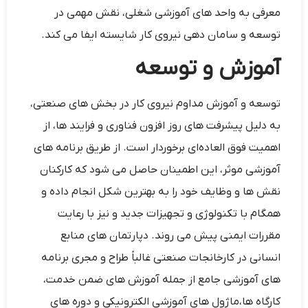
معرفی به واحد های آموزشی شغلی، نقش مهمی در
توسعه و سامان دهی نیروی کار شایسته ایفا می ‌کند.
آموزش و توسعه
توسعه و آموزش مداوم نیروی کار در بخش‌ های صنعتی،
به دلیل پیشرفت ‌های روز افزون فناوری و فرایند ها، از
اهمیت فوق العاده‌ای برخوردار است. از طریق برنامه ‌های
آموزشی موثر، این اطمینان حاصل می ‌شود که کارکنان
نقش ‌ها و وظایف خود را به بهترین شکل انجام داده و
همگام با تکنولوژی و تجهیزات جدید و نیز با رعایت
مقررات ایمنی پیش می ‌روند. دپارتمان ‌های منابع
انسانی در کارخانجات صنعتی غالباً طراح و مجری برنامه‌
های آموزشی جامع از جمله آموزش ‌های ضمن خدمت،
کارگاه ها،‌ماژول های آموزشی الکترونیکی و دوره‌ های