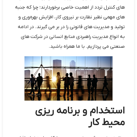
های کنترل تردد از اهمیت خاصی برخوردارند؛ چرا که جنبه‌
های مهمی نظیر نظارت بر نیروی کار، افزایش بهره‌وری و
تولید و مدیریت‌ های قانونی را در بر می ‌گیرند. در ادامه
به انواع مدیریت راهبردی منابع انسانی در شرکت ‌های
صنعتی می‌ پردازیم. با ما همراه باشید.
استخدام و برنامه ‌ریزی
محیط کار