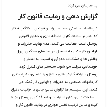
به سازمان می ‌گردد.
گزارش دهی و رعایت قانون کار
کارخانجات صنعتی تحت مقررات و قوانین سختگیرانه کار
که ناظر بر ساعات کاری، اضافه کاری و حقوق قانونی
پرسنل است، فعالیت می ‌کنند. عدم رعایت مقررات و
قوانین کار منجر به تحمیل جریمه‌ های سنگین، بروز
چالش ‌ها و مشکلات حقوقی و آسیب به اعتبار و
خوشنامی شرکت می ‌شود. سیستم‌ های کنترل تردد
پرسنل با ارائه گزارش ‌های جامع و رد ممیزی، به پایبندی
کارخانجات صنعتی به مقررات و قوانین کار کمک می‌
کنند. این سیستم‌ ها گزارش ‌هایی جامع با جزئیات دقیق
از ساعات کاری، زمان‌ استراحت و اضافه کاری پرسنل تهیه
کرده و بدین ترتیب نقش موثری در رعایت قانون کار و