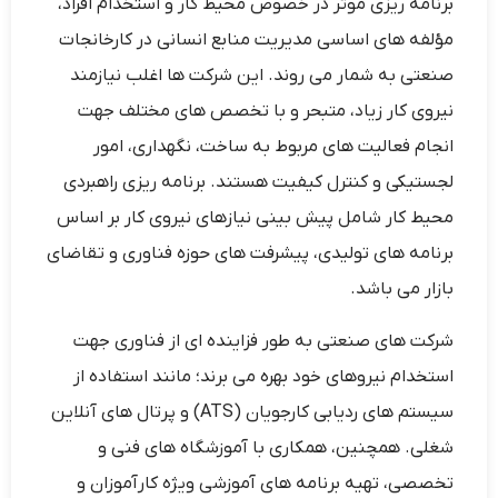
برنامه ریزی موثر در خصوص محیط کار و استخدام افراد،
مؤلفه ‌های اساسی مدیریت منابع انسانی در کارخانجات
صنعتی به شمار می ‌روند. این شرکت ها اغلب نیازمند
نیروی کار زیاد، متبحر و با تخصص ‌های مختلف جهت
انجام فعالیت‌ های مربوط به ساخت، نگهداری، امور
لجستیکی و کنترل کیفیت هستند. برنامه‌ ریزی راهبردی
محیط کار شامل پیش بینی نیازهای نیروی کار بر اساس
برنامه ‌های تولیدی، پیشرفت ‌های حوزه فناوری و تقاضای
بازار می ‌باشد.
شرکت ‌های صنعتی به طور فزاینده‌ ای از فناوری جهت
استخدام نیروهای خود بهره می ‌برند؛ مانند استفاده از
سیستم‌ های ردیابی کارجویان (ATS) و پرتال های آنلاین
شغلی. همچنین، همکاری با آموزشگاه های فنی و
تخصصی، تهیه برنامه ‌های آموزشی ویژه کارآموزان و