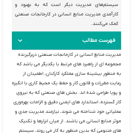
سیستم‌های مدیریت دیگر است که به بهبود و
کارآمدی مدیریت منابع انسانی در کارخانجات صنعتی
کمک می‌کنند.
فهرست مطالب
مدیریت منابع انسانی در کارخانجات صنعتی دربرگیرنده
مجموعه ‌ای از راهبرد های مرتبط با یکدیگر می‌ باشد که
به منظور بیشینه سازی عملکرد کارکنان، اطمینان از
رعایت مقررات و قانون کار و حفظ یک محیط کاری با انگیزه
و پویا طراحی شده‌ اند. بخش‌ های صنعتی که به نیروی
کار گسترده، استاندارد های ایمنی دقیق و الزامات بهره‌وری
عملیاتی خود شناخته می‌ شوند، نیازمند مدیریت جدی و
موثر منابع انسانی می ‌باشند. از میان ابزارها و تکنیک‌
های متنوعی که بدین منظور به کار می‌ روند، سیستم‌