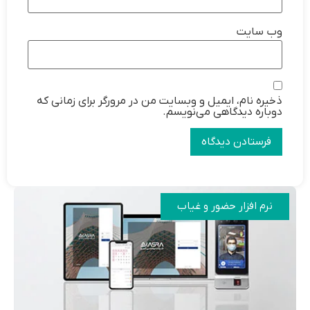
وب‌ سایت
ذخیره نام، ایمیل و وبسایت من در مرورگر برای زمانی که
دوباره دیدگاهی می‌نویسم.
نرم افزار حضور و غیاب