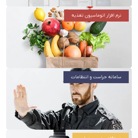
نرم افزار اتوماسیون تغذیه
سامانه حراست و انتظامات