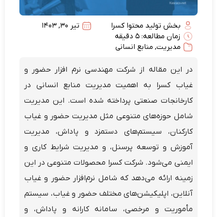
بخش تولید محتوا کسرا
تیر 30, 1403
زمان مطالعه: 5 دقیقه
مدیریت
,
منابع انسانی
در این مقاله از شرکت مهندسی نرم افزار حضور و
غیاب کسرا به اهمیت مدیریت منابع انسانی در
کارخانجات صنعتی پرداخته شده است. این مدیریت
شامل حوزه‌های متنوعی مثل مدیریت حضور و غیاب
کارکنان، سیستم‌های دستمزد و پاداش، مدیریت
آموزش و توسعه پرسنل، و مدیریت شرایط کاری و
ایمنی می‌شود. شرکت کسرا محصولات متنوعی در این
زمینه ارائه می‌دهد که شامل نرم‌افزار حضور و غیاب
آنلاین، اپلیکیشن‌های مختلف حضور و غیاب، سیستم
مأموریت و مرخصی، سامانه کارانه و پاداش، و