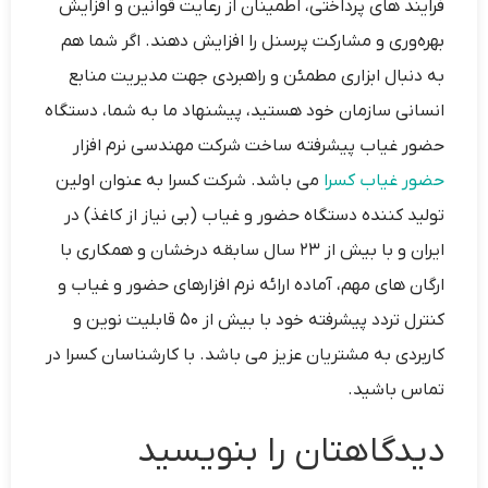
فرایند های پرداختی، اطمینان از رعایت قوانین و افزایش
بهره‌وری و مشارکت پرسنل را افزایش دهند. اگر شما هم
به دنبال ابزاری مطمئن و راهبردی جهت مدیریت منابع
انسانی سازمان خود هستید، پیشنهاد ما به شما، دستگاه‌
حضور غیاب پیشرفته ساخت شرکت مهندسی نرم افزار
حضور غیاب کسرا
می ‌باشد. شرکت کسرا به عنوان اولین
تولید کننده دستگاه حضور و غیاب (بی نیاز از کاغذ) در
ایران و با بیش از ۲۳ سال سابقه درخشان و همکاری با
ارگان‌ های مهم، آماده ارائه نرم‌ افزارهای حضور و غیاب و
کنترل تردد پیشرفته خود با بیش از ۵۰ قابلیت نوین و
کاربردی به مشتریان عزیز می ‌باشد. با کارشناسان کسرا در
تماس باشید.
دیدگاهتان را بنویسید