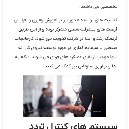
تخصصی می ‌باشند.
فعالیت ‌های توسعه محور نیز بر آموزش رهبری و افزایش
فرصت‌ های پیشرفت شغلی متمرکز بوده و از این طریق،
فرهنگ رشد و ابقا در شرکت تقویت می ‌شود. کارخانجات
صنعتی با سرمایه‌ گذاری در حوزه توسعه نیروی کار، نه
تنها موجب ارتقای عملکرد های فردی می شوند، بلکه به
بقا و نوآوری سازمانی نیز کمک می کنند.
سیستم‌ های کنترل تردد