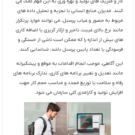
کار و متریک های تولید و بهره وری به این مهم کمک می
کنند. مدیران منابع انسانی با تجزیه و تحلیل داده های
مربوط به حضور و غیاب پرسنل، می توانند موارد پرتکرار
مانند نرخ بالای غیبت، تاخیر و ازکار گریزی یا اضافه کاری
های بیش از اندازه را که ممکن است ناشی از خستگی و
فرسودگی یا تعداد پایین پرسنل باشد، شناسایی کنند.
این آگاهی، موجب انجام اقدامات به موقع و پیشگیرانه
مانند تعدیل و تغییر برنامه های کاری، تدارک برنامه های
رفاه و سلامت یا توزیع مجدد و مناسب حجم کار جهت
افزایش تولید و کارامدی کلی سازمان می شود.