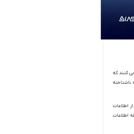
ت نمی کنند که
ت که ناشناخته
 اطلاعات
ه اطلاعات