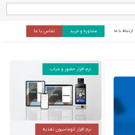
مشاوره و خرید
تماس با ما
ارتباط با ما
نرم افزار حضور و غیاب
نرم افزار اتوماسیون تغذیه