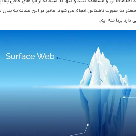
اطلاعات آن را مشاهده کنند و تنها با استفاده از ابزارهای خاص به 
پرداخته ایم.