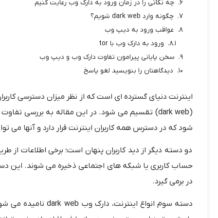
چه نکاتی را در زمان ورود به دارک وب رعایت کنیم
چگونه وارد dark web شویم؟
عواقب ورود به دیپ وب
ورود به دارک وب با tor
سخن پایانی پیرامون تفاوت دارک وب و دیپ وب
دیدگاهتان را بنویسید لغو پاسخ
اینترنت دنیای گسترده ای است که از نظر میزان دسترسی کارب
(
dark web
)
تقسیم می شود. در این مقاله به بررسی تفاوت د
شود که در دسترس همه کاربران اینترنت قرار دارد و آنها می ت
دو دسته دیگر از دید کاربران پنهان است؛ برخی اطلاعات از 
در برمی گیرد.
دسته سوم انواع اینت