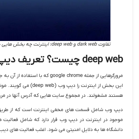
تفاوت dark web و deep web؛ اینترنت چه بخش هایی دارد
deep web چیست؟ تعریف دیپ وب
مرورگرهایی از جمله oogle chrome
این بخش از اینترنت را
هستند مشغولند. در مجموع سایت هایی که آدرس آنها در مرو
دیپ وب شامل قسمت های مخفی اینترنت است که از طریق 
موجود در اینترنت در دیپ وب قرار دارد که شامل فعالیت های
دانشگاه ها به دلایل امنیتی می شود. اغلب فعالیت های دیب 