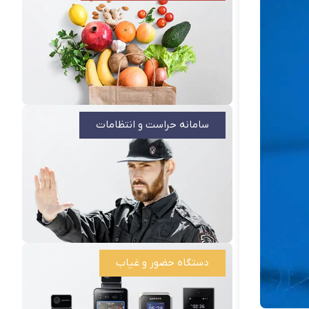
سامانه حراست و انتظامات
دستگاه حضور و غیاب