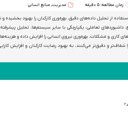
زمان مطالعه: 5 دقیقه
مدیریت
,
منابع انسانی
ستفاده از تحلیل داده‌های دقیق، بهره‌وری کارکنان را بهبود بخشیده و
، داشبوردهای تعاملی، یکپارچگی با سایر سیستم‌ها، تحلیل پیشرفته د
های کاری و مشکلات، بهره‌وری نیروی انسانی را افزایش داده و هزینه‌ها
اف‌تر و دقیق‌تر می‌کنند، به بهبود رضایت کارکنان و افزایش کارای
د؟