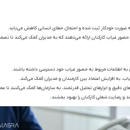
ه صورت خودکار ثبت شده و احتمال خطای انسانی کاهش می‌یابد.
حضور غیاب کارکنان ارائه می‌دهند که به مدیران کمک می‌کند تا تصم
تی به اطلاعات مربوط به حضور غیاب خود دسترسی داشته باشند.
ب، به افزایش اعتماد بین کارمندان و مدیران کمک می‌کند.
ای دقیق و ابزارهای تحلیل قدرتمند، به سازمان‌ها کمک می‌کنند تا عملک
ند و رضایت شغلی کارکنان را بهبود بخشند.