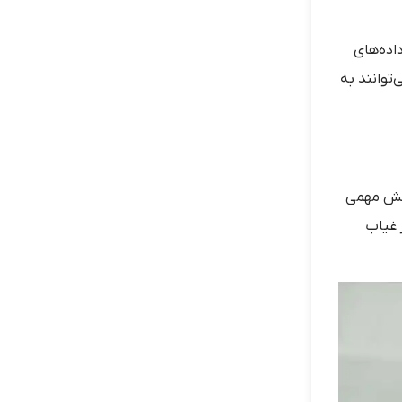
داده‌های
‌توانند به
 نقش مهمی
 غیاب