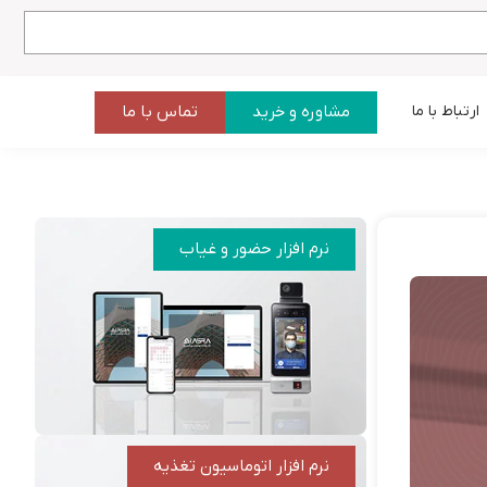
مشاوره و خرید
تماس با ما
ارتباط با ما
نرم افزار حضور و غیاب
نرم افزار اتوماسیون تغذیه