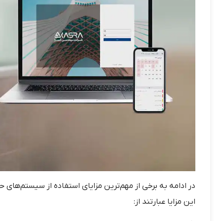
در ادامه به برخی از مهم‌ترین مزایای استفاده از سیستم‌های 
این مزایا عبارتند از: