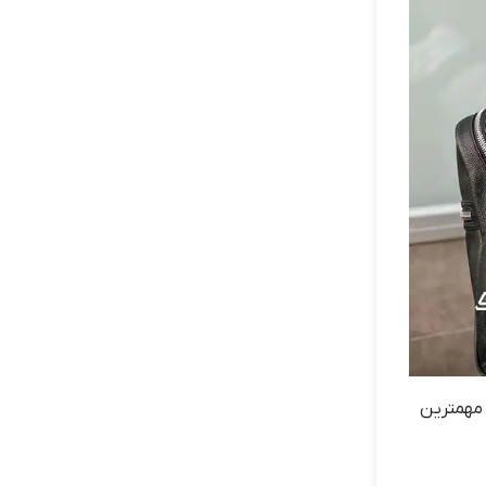
 مهمترین