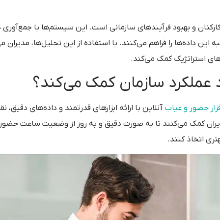
د کارکنان و بهبود فرآیندهای سازمانی است. این سیستم‌ها با جمع‌آوری 
 این داده‌ها را فراهم می‌کنند. با استفاده از این تحلیل‌ها، مدیران می
ای استراتژیک کمک می‌کند.
د عملکرد سازمان کمک می‌کند؟
فزار حضور و غیاب
آنلاین با ارائه ابزارهای قدرتمند و داده‌های دقیق،
مدیران کمک می‌کنند تا به صورت دقیق و به روز از وضعیت ساعت حضور
ری اتخاذ کنند.