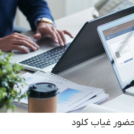
ضور غیاب کلود