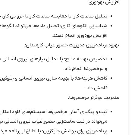
افزایش بهره‌وری:
تحلیل ساعات کار: با مقایسه ساعات کار با خروجی کار، می
شناسایی الگوهای کاری: تحلیل داده‌ها می‌تواند الگوهای 
افزایش بهره‌وری انجام دهند.
بهبود برنامه‌ریزی مدیریت حضور غیاب کارمندان:
تخصیص بهینه منابع: با تحلیل نیازهای نیروی انسانی در
و مرخصی‌ها انجام داد.
کاهش هزینه‌ها: با بهینه سازی نیروی انسانی و جلوگیری 
کاهش داد.
مدیریت موثرتر مرخصی‌ها:
ثبت و پیگیری آسان مرخصی‌ها: سیستم‌های کلود امکان ث
می‌تواند در ثبت ساعت‌زنی حضور غیاب نیروی انسانی نیز
برنامه‌ریزی برای پوشش جایگزین: با اطلاع از برنامه مرخ