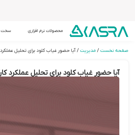
محصولات نرم افزاری
سخت اف
صفحه نخست
/
مدیریت
/
آیا حضور غیاب کلود برای تحلیل عملکرد
آیا حضور غیاب کلود برای تحلیل عملکرد کا