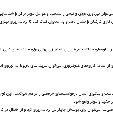
‌توان بهره‌وری فردی و تیمی را سنجید و عوامل موثر بر آن را شناسایی
کاری کارکنان را نشان دهد و به مدیران کمک کند تا برنامه‌ریزی بهتری 
 زمان‌های مختلف، می‌توان برنامه‌ریزی بهتری برای شیفت‌های کاری، ا
از اضافه کاری‌های غیرضروری، می‌توان هزینه‌های مربوط به نیروی انس
بت و پیگیری آسان درخواست‌های مرخصی را فراهم می‌کنند. این نرم‌اف
 مفید و مؤثر واقع شود.
صی‌ها، می‌توان برای پوشش جایگزین برنامه‌ریزی کرد و از اختلال در کا