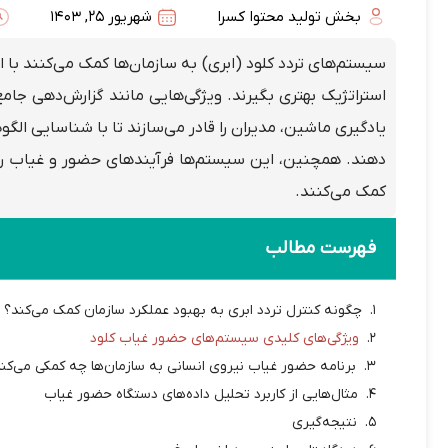
بخش تولید محتوا کسرا
شهریور 25, 1403
سیستم‌های تردد کلود (ابری) به سازمان‌ها کمک می‌کنند با ا
استراتژیک بهتری بگیرند. ویژگی‌هایی مانند گزارش‌دهی جامع
یادگیری ماشین، مدیران را قادر می‌سازند تا با شناسایی الگو
دهند. همچنین، این سیستم‌ها فرآیندهای حضور و غیاب را شف
کمک می‌کنند.
فهرست مطالب
چگونه کنترل تردد ابری به بهبود عملکرد سازمان کمک می‌کند؟
ویژگی‌های کلیدی سیستم‌های حضور غیاب کلود
برنامه حضور غیاب نیروی انسانی به سازمان‌ها چه کمکی می‌کن
مثال‌هایی از کاربرد تحلیل داده‌های دستگاه حضور غیاب
نتیجه‌گیری