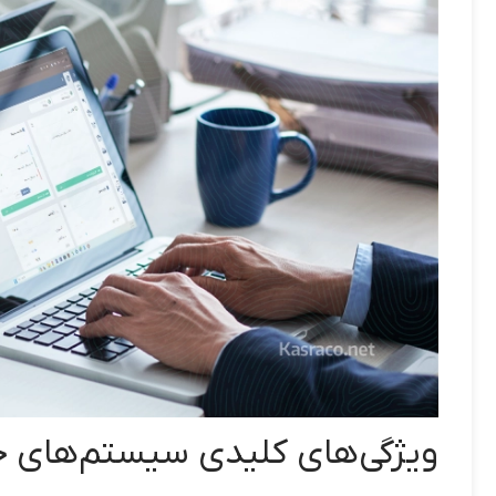
ویژگی‌های کلیدی سیستم‌های ح