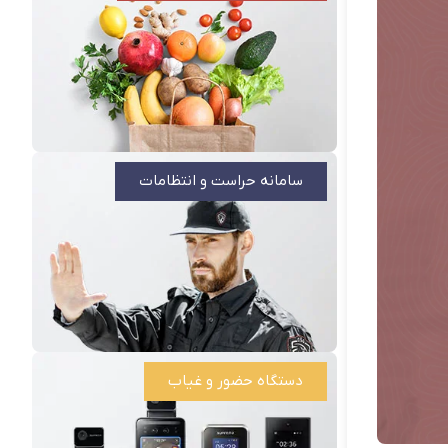
سامانه حراست و انتظامات
دستگاه حضور و غیاب