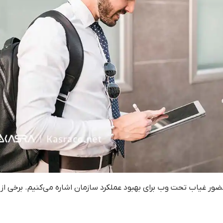
حضور غیاب تحت وب برای بهبود عملکرد سازمان اشاره می‌کنیم. برخی از