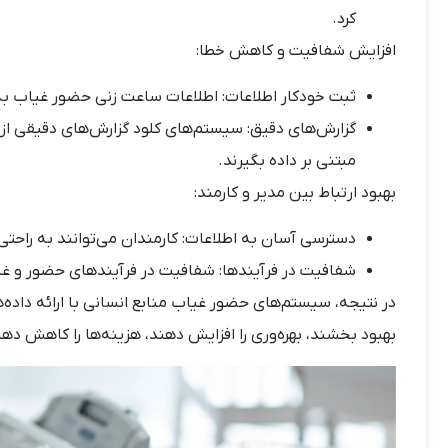
کرد.
افزایش شفافیت و کاهش خطا:
ثبت خودکار اطلاعات: اطلاعات ساعت زنی حضور غیاب ب
گزارش‌های دقیق: سیستم‌های کلود گزارش‌های دقیقی از 
مبتنی بر داده بگیرند.
بهبود ارتباط بین مدیر و کارمند:
دسترسی آسان به اطلاعات: کارمندان می‌توانند به راح
شفافیت در فرآیندها: شفافیت در فرآیندهای حضور و غیا
در نتیجه، سیستم‌های حضور غیاب منابع انسانی با ارائه داده‌ه
بهبود بخشند، بهره‌وری را افزایش دهند، هزینه‌ها را کاهش ده