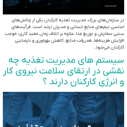
در سازمان‌های بزرگ، مدیریت تغذیه کارکنان یکی از چالش‌های
اساسی تیم‌های منابع انسانی و مدیران ارشد است. فرآیندهای
سنتی سفارش و توزیع غذا، علاوه بر اتلاف زمان مفید کاری، موجب
افزایش هزینه‌ها، هدررفت منابع، کاهش بهره‌وری و نارضایتی
کارکنان می‌شود.
سیستم های مدیریت تغذیه چه
نقشی در ارتقای سلامت نیروی کار
و انرژی کارکنان دارند ؟