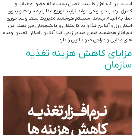
است. این نرم افزار قابلیت اتصال به سامانه حضور و غیاب و
کنترل تردد را دارد و می تواند فرایند توزیع غذا را به سرعت و بدون
خطا به انجام برساند. سیستم هوشمند مدیریت سلف و غذاخوری
امکان رزرو آنلاین غذا را به کارمندان و دانشجویان می دهد. این
نرم افزار هوشمند ضمن صدور ژتون غذا آنلاین، امکان تعیین وعده
های غذایی و طراحی منو آنلاین را دارد.
مزایای کاهش هزینه تغذیه
سازمان