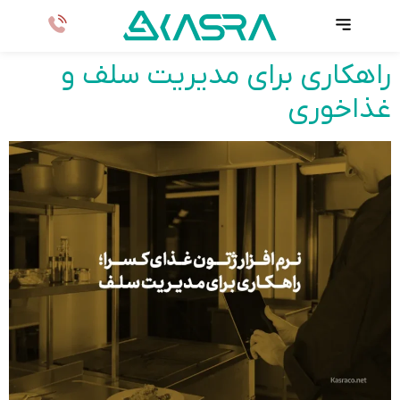
راهکاری برای مدیریت سلف و
غذاخوری