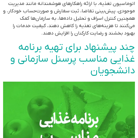
اتوماسیون تغذیه، با ارائه راهکارهای هوشمندانه مانند مدیریت
موجودی، پیش‌بینی تقاضا، ثبت سفارش و صورت‌حساب خودکار، و
همچنین کنترل اسراف و تحلیل داده‌ها، به سازمان‌ها کمک
می‌کنند تا هزینه‌های تغذیه را کاهش دهند، کیفیت خدمات را
بهبود بخشند و رضایت کارکنان را افزایش دهند.
چند پیشنهاد برای تهیه برنامه
غذایی مناسب پرسنل سازمانی و
دانشجویان