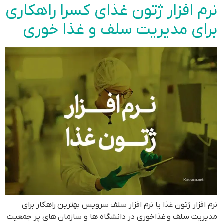
نرم افزار ژتون غذای کسرا راهکاری
برای مدیریت سلف و غذا خوری
نرم افزار ژتون غذا یا نرم افزار سلف سرویس بهترین راهکار برای
مدیریت سلف و غذاخوری در دانشگاه ها و سازمان های پر جمعیت