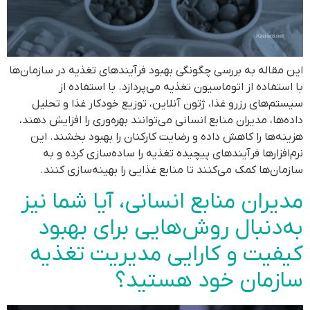
این مقاله به بررسی چگونگی بهبود فرآیندهای تغذیه در سازمان‌ها
با استفاده از اتوماسیون تغذیه می‌پردازد. با استفاده از
سیستم‌های رزرو غذا، ژتون آنلاین، توزیع خودکار غذا و تحلیل
داده‌ها، مدیران منابع انسانی می‌توانند بهره‌وری را افزایش دهند،
هزینه‌ها را کاهش داده و رضایت کارکنان را بهبود بخشند. این
نرم‌افزارها فرآیندهای پیچیده تغذیه را ساده‌سازی کرده و به
سازمان‌ها کمک می‌کنند تا منابع غذایی را بهینه‌سازی کنند.
مدیران منابع انسانی، آیا شما نیز
به‌دنبال روش‌هایی برای بهبود
کیفیت و کارایی مدیریت تغذیه
سازمان خود هستید؟