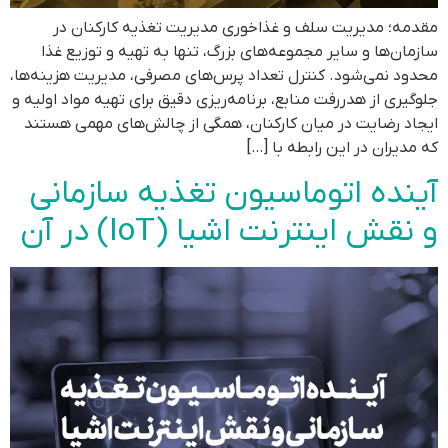
مقدمه؛ مدیریت سلف و غذاخوری مدیریت تغذیه کارکنان در
سازمان‌ها و سایر مجموعه‌های بزرگ، تنها به تهیه و توزیع غذا
محدود نمی‌شود. کنترل تعداد پرس‌های مصرفی، مدیریت هزینه‌ها،
جلوگیری از هدررفت منابع، برنامه‌ریزی دقیق برای تهیه مواد اولیه و
ایجاد رضایت در میان کارکنان، همگی از چالش‌های مهمی هستند
که مدیران در این رابطه با […]
آینده اتوماسیون تغذیه سازمانی
و نقش اینترنت اشیا (IoT) در آن