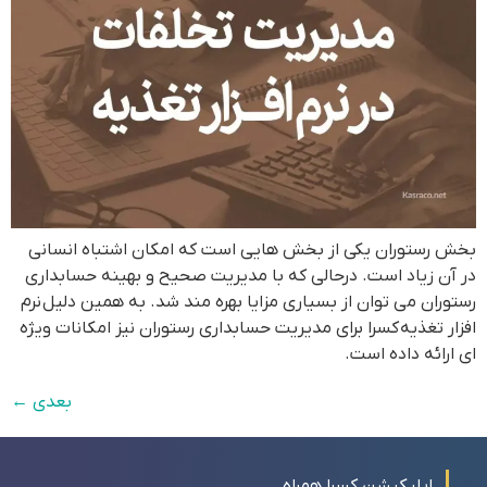
بخش رستوران یکی از بخش هایی است که امکان اشتباه انسانی
در آن زیاد است. درحالی که با مدیریت صحیح و بهینه حسابداری
رستوران می توان از بسیاری مزایا بهره مند شد. به همین دلیل نرم
افزار تغذیه کسرا برای مدیریت حسابداری رستوران نیز امکانات ویژه
ای ارائه داده است.
بعدی
←
اپلیکیشن کسرا همراه