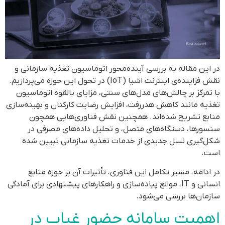
در این مقاله به بررسی آینده‌محور اتوماسیون تغذیه سازمانی و
نقش فزاینده‌ی اینترنت اشیا (IoT) در تحول این حوزه می‌پردازیم.
با تمرکز بر چالش‌های مدل‌های سنتی، مزایای بالقوه اتوماسیون
تغذیه مانند کاهش هدررفت، افزایش رضایت کارکنان و بهینه‌سازی
منابع تشریح شده‌اند. همچنین نقش فناوری‌هایی همچون
سنسورها، دستگاه‌های متصل، و تحلیل داده‌های مصرفی در
شکل‌گیری نسل جدیدی از خدمات تغذیه سازمانی تبیین شده
است.
در ادامه، مسیر تکامل این فناوری، تأثیرات آن بر حوزه منابع
انسانی و IT، موانع پیاده‌سازی و راهکارهای پیشنهادی برای آمادگی
سازمان‌ها بررسی می‌شود.
اهمیت سامانه حضور غیاب در