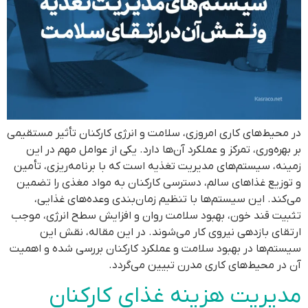
در محیط‌های کاری امروزی، سلامت و انرژی کارکنان تأثیر مستقیمی
بر بهره‌وری، تمرکز و عملکرد آن‌ها دارد. یکی از عوامل مهم در این
زمینه، سیستم‌های مدیریت تغذیه است که با برنامه‌ریزی، تأمین
و توزیع غذاهای سالم، دسترسی کارکنان به مواد مغذی را تضمین
می‌کند. این سیستم‌ها با تنظیم زمان‌بندی وعده‌های غذایی،
تثبیت قند خون، بهبود سلامت روان و افزایش سطح انرژی، موجب
ارتقای بازدهی نیروی کار می‌شوند. در این مقاله، نقش این
سیستم‌ها در بهبود سلامت و عملکرد کارکنان بررسی شده و اهمیت
آن در محیط‌های کاری مدرن تبیین می‌گردد.
مدیریت هزینه غذای کارکنان