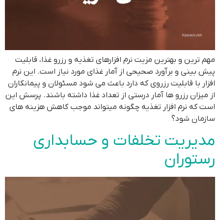
مهم ترین و بهترین مزیت نرم افزارهای تغذیه و رزرو غذا، قابلیت
پیش بینی و برآورد صحیحی از آمار غذای مورد نیاز است. این نرم
افزار با قابلیت رزروی که دارد باعث می شود مسئولان و پیمانکاران
از میزان رزرو ها آمار درستی از تعداد غذا داشته باشند. پرسش این
است که نرم افزار تغذیه چگونه میتواند موجب کاهش هزینه های
سازمان شود؟
مدیریت تخلفات و حسابداری
رستوران