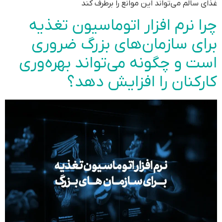
غذای سالم می‌تواند این موانع را برطرف کند
چرا نرم افزار اتوماسیون تغذیه
برای سازمان‌های بزرگ ضروری
است و چگونه می‌تواند بهره‌وری
کارکنان را افزایش دهد؟