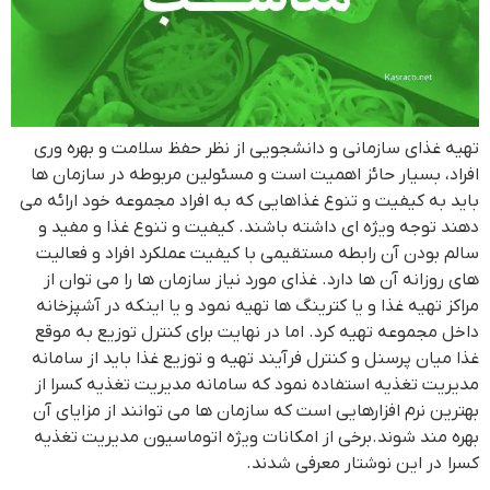
تهیه غذای سازمانی و دانشجویی از نظر حفظ سلامت و بهره وری
افراد، بسیار حائز اهمیت است و مسئولین مربوطه در سازمان ها
باید به کیفیت و تنوع غذاهایی که به افراد مجموعه خود ارائه می
دهند توجه ویژه ای داشته باشند. کیفیت و تنوع غذا و مفید و
سالم بودن آن رابطه مستقیمی با کیفیت عملکرد افراد و فعالیت
های روزانه آن ها دارد. غذای مورد نیاز سازمان ها را می توان از
مراکز تهیه غذا و یا کترینگ ها تهیه نمود و یا اینکه در آشپزخانه
داخل مجموعه تهیه کرد. اما در نهایت برای کنترل توزیع به موقع
غذا میان پرسنل و کنترل فرآیند تهیه و توزیع غذا باید از سامانه
مدیریت تغذیه استفاده نمود که سامانه مدیریت تغذیه کسرا از
بهترین نرم افزارهایی است که سازمان ها می توانند از مزایای آن
بهره مند شوند.برخی از امکانات ویژه اتوماسیون مدیریت تغذیه
کسرا در این نوشتار معرفی شدند.