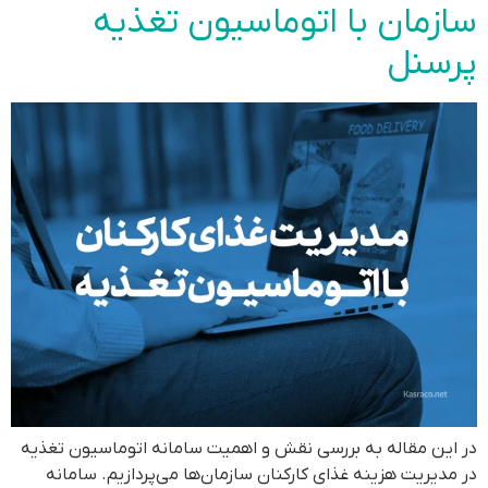
سازمان با اتوماسیون تغذیه
پرسنل
در این مقاله به بررسی نقش و اهمیت سامانه اتوماسیون تغذیه
در مدیریت هزینه غذای کارکنان سازمان‌ها می‌پردازیم. سامانه