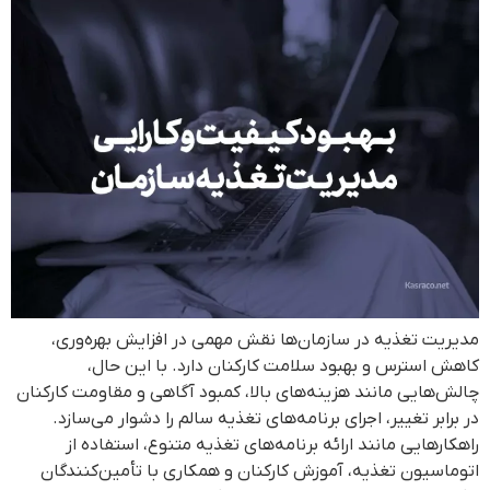
مدیریت تغذیه در سازمان‌ها نقش مهمی در افزایش بهره‌وری،
کاهش استرس و بهبود سلامت کارکنان دارد. با این حال،
چالش‌هایی مانند هزینه‌های بالا، کمبود آگاهی و مقاومت کارکنان
در برابر تغییر، اجرای برنامه‌های تغذیه سالم را دشوار می‌سازد.
راهکارهایی مانند ارائه برنامه‌های تغذیه متنوع، استفاده از
اتوماسیون تغذیه، آموزش کارکنان و همکاری با تأمین‌کنندگان