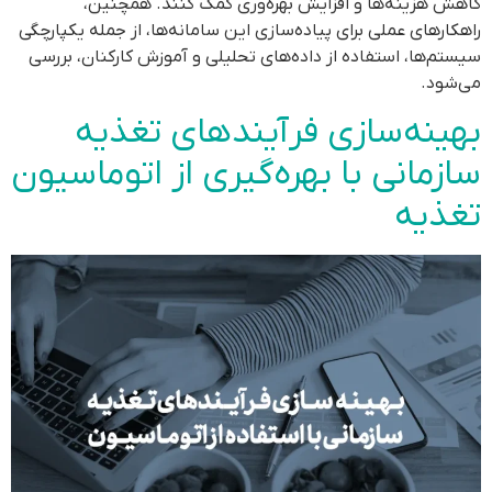
کاهش هزینه‌ها و افزایش بهره‌وری کمک کنند. همچنین،
راهکارهای عملی برای پیاده‌سازی این سامانه‌ها، از جمله یکپارچگی
سیستم‌ها، استفاده از داده‌های تحلیلی و آموزش کارکنان، بررسی
می‌شود.
بهینه‌سازی فرآیندهای تغذیه
سازمانی با بهره‌گیری از اتوماسیون
تغذیه